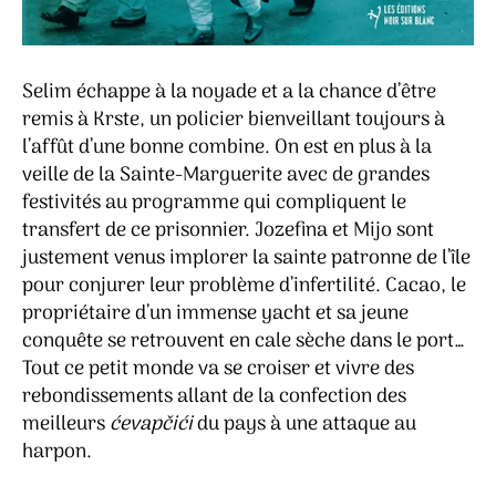
Selim échappe à la noyade et a la chance d’être
remis à Krste, un policier bienveillant toujours à
l’affût d’une bonne combine. On est en plus à la
veille de la Sainte-Marguerite avec de grandes
festivités au programme qui compliquent le
transfert de ce prisonnier. Jozefina et Mijo sont
justement venus implorer la sainte patronne de l’île
pour conjurer leur problème d’infertilité. Cacao, le
propriétaire d’un immense yacht et sa jeune
conquête se retrouvent en cale sèche dans le port…
Tout ce petit monde va se croiser et vivre des
rebondissements allant de la confection des
meilleurs
ćevapčići
du pays à une attaque au
harpon.