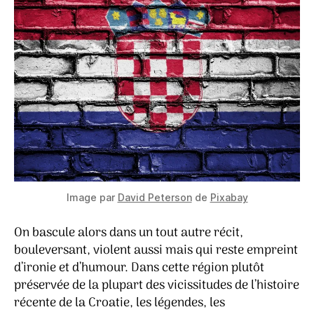
Image par
David Peterson
de
Pixabay
On bascule alors dans un tout autre récit,
bouleversant, violent aussi mais qui reste empreint
d’ironie et d’humour. Dans cette région plutôt
préservée de la plupart des vicissitudes de l’histoire
récente de la Croatie, les légendes, les