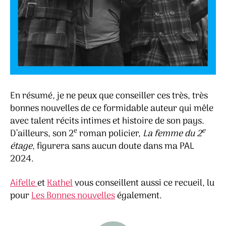
En résumé, je ne peux que conseiller ces très, très
bonnes nouvelles de ce formidable auteur qui mêle
avec talent récits intimes et histoire de son pays.
e
e
D’ailleurs, son 2
roman policier,
La femme du 2
étage
, figurera sans aucun doute dans ma PAL
2024.
Aifelle
et
Kathel
vous conseillent aussi ce recueil, lu
pour
Les Bonnes nouvelles
également.