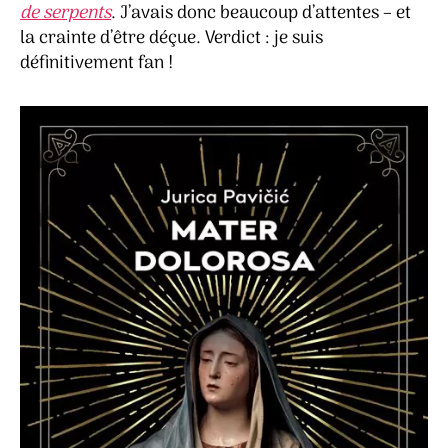
de serpents
. J’avais donc beaucoup d’attentes – et
la crainte d’être déçue. Verdict : je suis
définitivement fan !