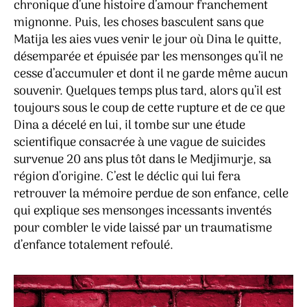
chronique d’une histoire d’amour franchement
mignonne. Puis, les choses basculent sans que
Matija les aies vues venir le jour où Dina le quitte,
désemparée et épuisée par les mensonges qu’il ne
cesse d’accumuler et dont il ne garde même aucun
souvenir. Quelques temps plus tard, alors qu’il est
toujours sous le coup de cette rupture et de ce que
Dina a décelé en lui, il tombe sur une étude
scientifique consacrée à une vague de suicides
survenue 20 ans plus tôt dans le Medjimurje, sa
région d’origine. C’est le déclic qui lui fera
retrouver la mémoire perdue de son enfance, celle
qui explique ses mensonges incessants inventés
pour combler le vide laissé par un traumatisme
d’enfance totalement refoulé.