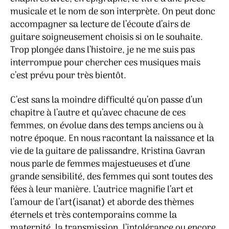
musicale et le nom de son interprète. On peut donc
accompagner sa lecture de l’écoute d’airs de
guitare soigneusement choisis si on le souhaite.
Trop plongée dans l’histoire, je ne me suis pas
interrompue pour chercher ces musiques mais
c’est prévu pour très bientôt.
C’est sans la moindre difficulté qu’on passe d’un
chapitre à l’autre et qu’avec chacune de ces
femmes, on évolue dans des temps anciens ou à
notre époque. En nous racontant la naissance et la
vie de la guitare de palissandre, Kristina Gavran
nous parle de femmes majestueuses et d’une
grande sensibilité, des femmes qui sont toutes des
fées à leur manière. L’autrice magnifie l’art et
l’amour de l’art(isanat) et aborde des thèmes
éternels et très contemporains comme la
maternité, la transmission, l’intolérance ou encore