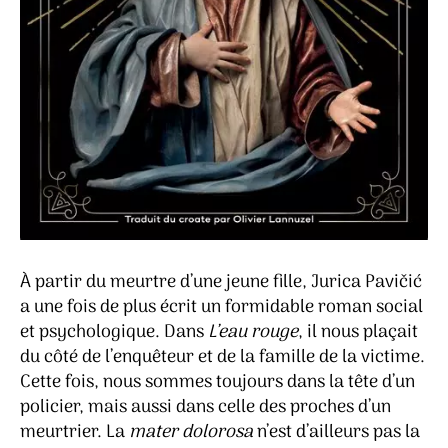
À partir du meurtre d’une jeune fille, Jurica Pavičić
a une fois de plus écrit un formidable roman social
et psychologique. Dans
L’eau rouge
, il nous plaçait
du côté de l’enquêteur et de la famille de la victime.
Cette fois, nous sommes toujours dans la tête d’un
policier, mais aussi dans celle des proches d’un
meurtrier. La
mater dolorosa
n’est d’ailleurs pas la