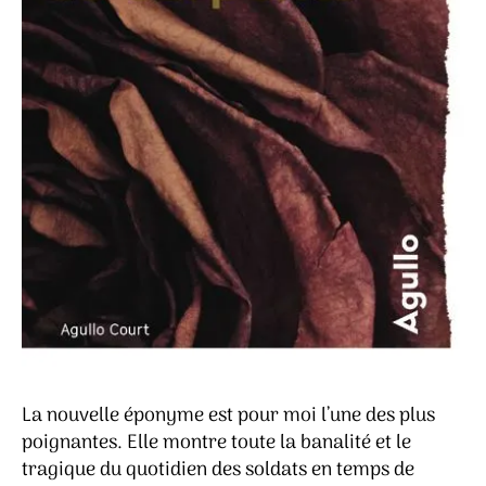
La nouvelle éponyme est pour moi l’une des plus
poignantes. Elle montre toute la banalité et le
tragique du quotidien des soldats en temps de