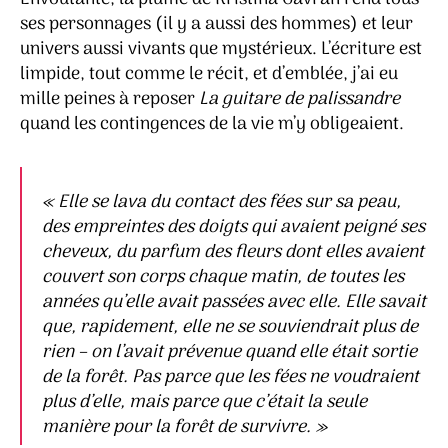
ses personnages (il y a aussi des hommes) et leur
univers aussi vivants que mystérieux. L’écriture est
limpide, tout comme le récit, et d’emblée, j’ai eu
mille peines à reposer
La guitare de palissandre
quand les contingences de la vie m’y obligeaient.
« Elle se lava du contact des fées sur sa peau,
des empreintes des doigts qui avaient peigné ses
cheveux, du parfum des fleurs dont elles avaient
couvert son corps chaque matin, de toutes les
années qu’elle avait passées avec elle. Elle savait
que, rapidement, elle ne se souviendrait plus de
rien – on l’avait prévenue quand elle était sortie
de la forêt. Pas parce que les fées ne voudraient
plus d’elle, mais parce que c’était la seule
manière pour la forêt de survivre. »