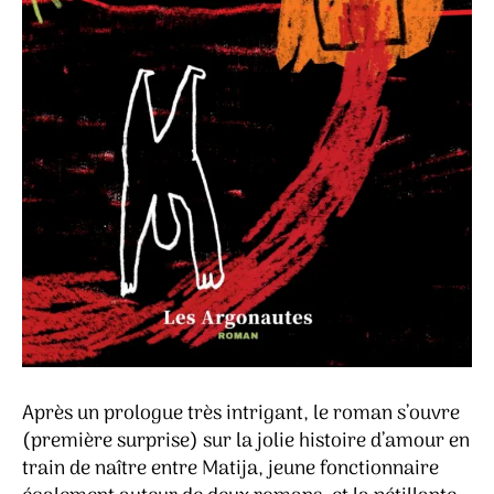
Après un prologue très intrigant, le roman s’ouvre
(première surprise) sur la jolie histoire d’amour en
train de naître entre Matija, jeune fonctionnaire