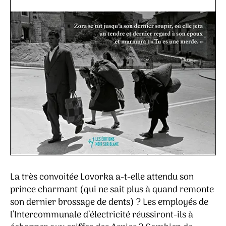
La très convoitée Lovorka a-t-elle attendu son
prince charmant (qui ne sait plus à quand remonte
son dernier brossage de dents) ? Les employés de
l’Intercommunale d’électricité réussiront-ils à