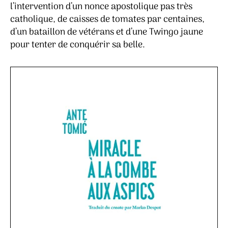
l’intervention d’un nonce apostolique pas très
catholique, de caisses de tomates par centaines,
d’un bataillon de vétérans et d’une Twingo jaune
pour tenter de conquérir sa belle.