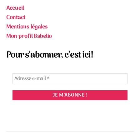
Accueil
Contact
Mentions légales
Mon profil Babelio
Pour s’abonner, c’est ici!