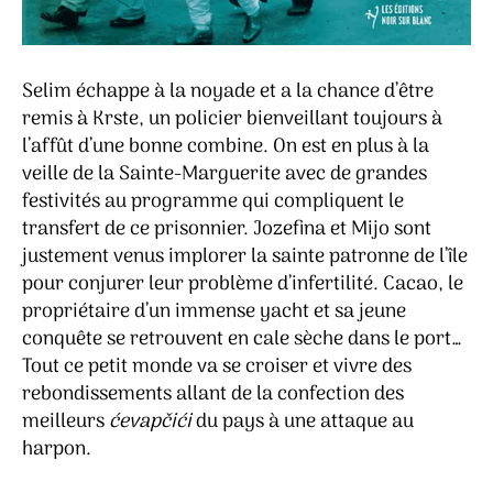
Selim échappe à la noyade et a la chance d’être
remis à Krste, un policier bienveillant toujours à
l’affût d’une bonne combine. On est en plus à la
veille de la Sainte-Marguerite avec de grandes
festivités au programme qui compliquent le
transfert de ce prisonnier. Jozefina et Mijo sont
justement venus implorer la sainte patronne de l’île
pour conjurer leur problème d’infertilité. Cacao, le
propriétaire d’un immense yacht et sa jeune
conquête se retrouvent en cale sèche dans le port…
Tout ce petit monde va se croiser et vivre des
rebondissements allant de la confection des
meilleurs
ćevapčići
du pays à une attaque au
harpon.