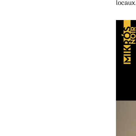
locaux