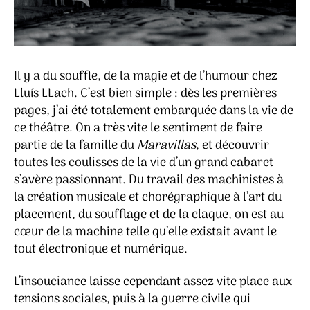
Il y a du souffle, de la magie et de l’humour chez
Lluís LLach. C’est bien simple : dès les premières
pages, j’ai été totalement embarquée dans la vie de
ce théâtre. On a très vite le sentiment de faire
partie de la famille du
Maravillas
, et découvrir
toutes les coulisses de la vie d’un grand cabaret
s’avère passionnant. Du travail des machinistes à
la création musicale et chorégraphique à l’art du
placement, du soufflage et de la claque, on est au
cœur de la machine telle qu’elle existait avant le
tout électronique et numérique.
L’insouciance laisse cependant assez vite place aux
tensions sociales, puis à la guerre civile qui