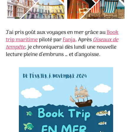
J’ai pris goût aux voyages en mer grâce au
Book
trip maritime
piloté par
Fanja
. Après
Oiseaux de
tempête
, je chroniquerai dès lundi une nouvelle
lecture pleine d’embruns … et d’angoisse.