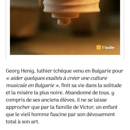
Georg Henig, luthier tchèque venu en Bulgarie pour
« aider quelques exaltés à créer une culture
musicale en Bulgarie »
, finit sa vie dans la solitude
et la misère la plus noire. Abandonné de tous, y
compris de ses anciens élèves, il ne se laisse
approcher que par la famille de Victor, un enfant
que le vieil homme fascine par son dévouement
total à son art.