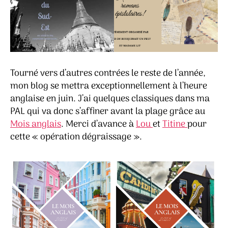
Tourné vers d’autres contrées le reste de l’année,
mon blog se mettra exceptionnellement à l’heure
anglaise en juin. J’ai quelques classiques dans ma
PAL qui va donc s’affiner avant la plage grâce au
Mois anglais
. Merci d’avance à
Lou
et
Titine
pour
cette « opération dégraissage ».