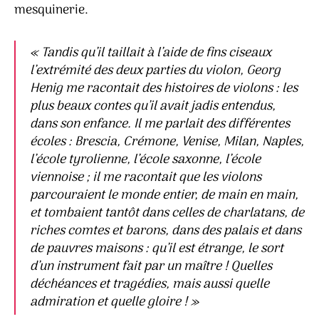
mesquinerie.
« Tandis qu’il taillait à l’aide de fins ciseaux
l’extrémité des deux parties du violon, Georg
Henig me racontait des histoires de violons : les
plus beaux contes qu’il avait jadis entendus,
dans son enfance. Il me parlait des différentes
écoles : Brescia, Crémone, Venise, Milan, Naples,
l’école tyrolienne, l’école saxonne, l’école
viennoise ; il me racontait que les violons
parcouraient le monde entier, de main en main,
et tombaient tantôt dans celles de charlatans, de
riches comtes et barons, dans des palais et dans
de pauvres maisons : qu’il est étrange, le sort
d’un instrument fait par un maître ! Quelles
déchéances et tragédies, mais aussi quelle
admiration et quelle gloire ! »