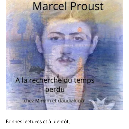
Bonnes lectures et à bientôt,