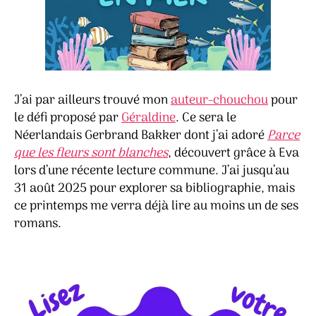
J’ai par ailleurs trouvé mon
auteur-chouchou
pour
le défi proposé par
Géraldine
. Ce sera le
Néerlandais Gerbrand Bakker dont j’ai adoré
Parce
que les fleurs sont blanches
, découvert grâce à Eva
lors d’une récente lecture commune. J’ai jusqu’au
31 août 2025 pour explorer sa bibliographie, mais
ce printemps me verra déjà lire au moins un de ses
romans.