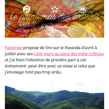
Fabienne
propose de lire sur le Rwanda d’avril à
juillet avec ses
Cent jours au pays des mille collines
et j’ai bien l’intention de prendre part à cet
événement, peut-être avec un essai si celui que
j’envisage n’est pas trop ardu.