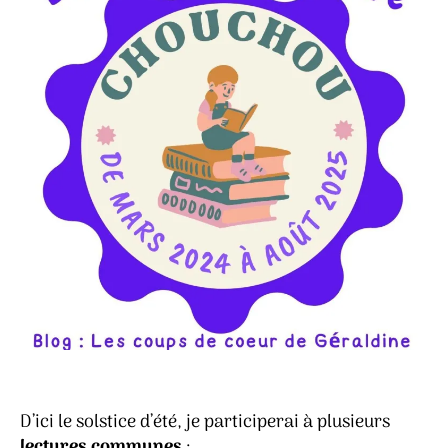
D’ici le solstice d’été, je participerai à plusieurs
lectures communes
: