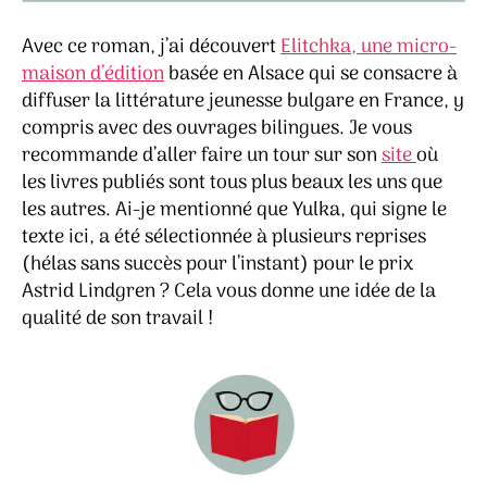
Avec ce roman, j’ai découvert
Elitchka, une micro-
maison d’édition
basée en Alsace qui se consacre à
diffuser la littérature jeunesse bulgare en France, y
compris avec des ouvrages bilingues. Je vous
recommande d’aller faire un tour sur son
site
où
les livres publiés sont tous plus beaux les uns que
les autres. Ai-je mentionné que Yulka, qui signe le
texte ici, a été sélectionnée à plusieurs reprises
(hélas sans succès pour l’instant) pour le prix
Astrid Lindgren ? Cela vous donne une idée de la
qualité de son travail !