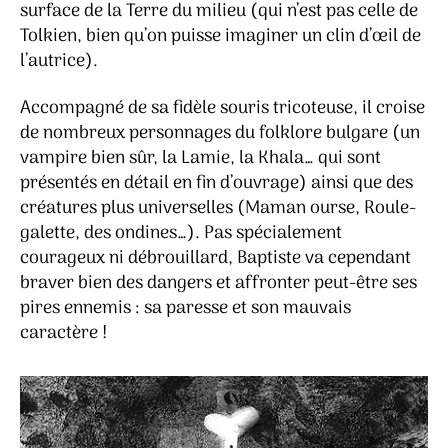
surface de la Terre du milieu (qui n’est pas celle de
Tolkien, bien qu’on puisse imaginer un clin d’œil de
l’autrice).
Accompagné de sa fidèle souris tricoteuse, il croise
de nombreux personnages du folklore bulgare (un
vampire bien sûr, la Lamie, la Khala… qui sont
présentés en détail en fin d’ouvrage) ainsi que des
créatures plus universelles (Maman ourse, Roule-
galette, des ondines…). Pas spécialement
courageux ni débrouillard, Baptiste va cependant
braver bien des dangers et affronter peut-être ses
pires ennemis : sa paresse et son mauvais
caractère !