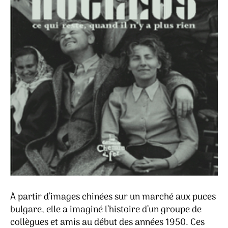
À partir d’images chinées sur un marché aux puces
bulgare, elle a imaginé l’histoire d’un groupe de
collègues et amis au début des années 1950. Ces