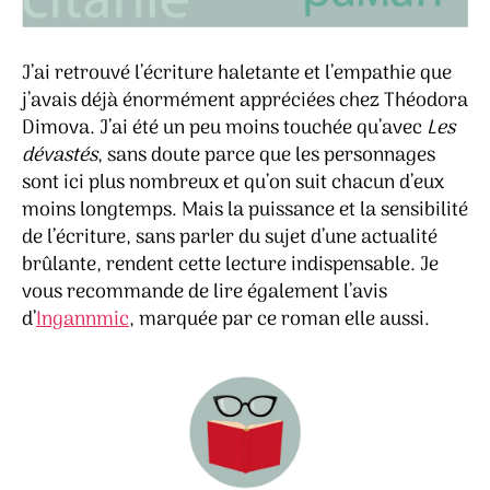
J’ai retrouvé l’écriture haletante et l’empathie que
j’avais déjà énormément appréciées chez Théodora
Dimova. J’ai été un peu moins touchée qu’avec
Les
dévastés
, sans doute parce que les personnages
sont ici plus nombreux et qu’on suit chacun d’eux
moins longtemps. Mais la puissance et la sensibilité
de l’écriture, sans parler du sujet d’une actualité
brûlante, rendent cette lecture indispensable. Je
vous recommande de lire également l’avis
d’
Ingannmic
, marquée par ce roman elle aussi.