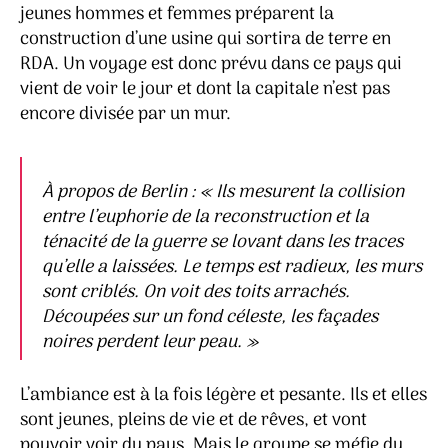
jeunes hommes et femmes préparent la
construction d’une usine qui sortira de terre en
RDA. Un voyage est donc prévu dans ce pays qui
vient de voir le jour et dont la capitale n’est pas
encore divisée par un mur.
À propos de Berlin :
« Ils mesurent la collision
entre l’euphorie de la reconstruction et la
ténacité de la guerre se lovant dans les traces
qu’elle a laissées. Le temps est radieux, les murs
sont criblés. On voit des toits arrachés.
Découpées sur un fond céleste, les façades
noires perdent leur peau. »
L’ambiance est à la fois légère et pesante. Ils et elles
sont jeunes, pleins de vie et de rêves, et vont
pouvoir voir du pays. Mais le groupe se méfie du