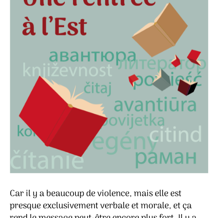
Car il y a beaucoup de violence, mais elle est
presque exclusivement verbale et morale, et ça