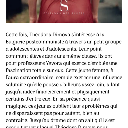
Cette fois, Théodora Dimova s’intéresse à la
Bulgarie postcommuniste à travers un petit groupe
d’adolescentes et d’adolescents. Leur point
commun : élèves dans une même classe, ils ont
pour professeure Yavora qui exerce d’emblée une
fascination totale sur eux. Cette jeune femme, à
l’aura extraordinaire, semble exercer une influence
salutaire qu’elle pousse d’ailleurs assez loin, allant
jusqu’à aider financièrement et physiquement
certains d’entre eux. En sa présence quasi
magique, ces jeunes oublient leurs problèmes qui
ne disparaissent pas pour autant, bien au
contraire. Jusqu’au drame dont on sait qu’il s’est
produit et vers lequel Théodora Dimova nous