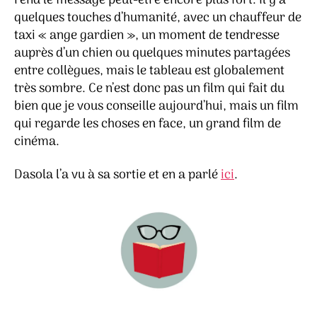
rend le message peut-être encore plus fort. Il y a
quelques touches d’humanité, avec un chauffeur de
taxi « ange gardien », un moment de tendresse
auprès d’un chien ou quelques minutes partagées
entre collègues, mais le tableau est globalement
très sombre. Ce n’est donc pas un film qui fait du
bien que je vous conseille aujourd’hui, mais un film
qui regarde les choses en face, un grand film de
cinéma.
Dasola l’a vu à sa sortie et en a parlé
ici
.