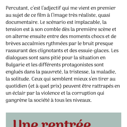
Percutant, c’est l’adjectif qui me vient en premier
au sujet de ce film à l’image très réaliste, quasi
documentaire. Le scénario est implacable, la
tension est à son comble dès la première scène et
on alterne ensuite entre des moments chocs et de
brèves accalmies rythmées par le bruit presque
rassurant des clignotants et des essuie-glaces. Les
dialogues sont sans pitié pour la situation en
Bulgarie et les différents protagonistes sont
englués dans la pauvreté, la tristesse, la maladie,
la solitude. Ceux qui semblent mieux s’en tirer au
quotidien (et à quel prix) peuvent être rattrapés en
un éclair par la violence et la corruption qui
gangrène la société à tous les niveaux.