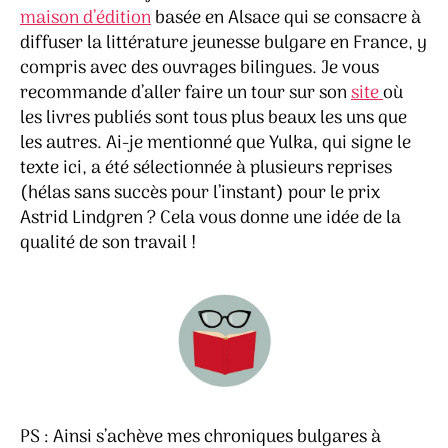
maison d’édition
basée en Alsace qui se consacre à
diffuser la littérature jeunesse bulgare en France, y
compris avec des ouvrages bilingues. Je vous
recommande d’aller faire un tour sur son
site
où
les livres publiés sont tous plus beaux les uns que
les autres. Ai-je mentionné que Yulka, qui signe le
texte ici, a été sélectionnée à plusieurs reprises
(hélas sans succès pour l’instant) pour le prix
Astrid Lindgren ? Cela vous donne une idée de la
qualité de son travail !
PS : Ainsi s’achève mes chroniques bulgares à