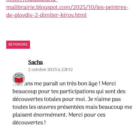
malibrairie.blogspot.com/2025/10/les-peintres-
de-plovdiv-2-dimiter-kirov.html
RÉPONDRE
dit :
Sacha
2 octobre 2025 à 22h12
Huit ans me paraît un très bon âge ! Merci
beaucoup pour tes participations qui sont des
découvertes totales pour moi. Je n’aime pas
toutes les œuvres présentées mais beaucoup me
plaisent énormément. Merci pour ces
découvertes !