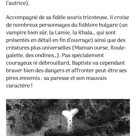
l’autrice).
Accompagné de sa fidèle souris tricoteuse, il croise
de nombreux personnages du folklore bulgare (un
vampire bien sûr, la Lamie, la Khala… qui sont
présentés en détail en fin d’ouvrage) ainsi que des
créatures plus universelles (Maman ourse, Roule-
galette, des ondines…). Pas spécialement
courageux ni débrouillard, Baptiste va cependant
braver bien des dangers et affronter peut-être ses
pires ennemis : sa paresse et son mauvais
caractère !