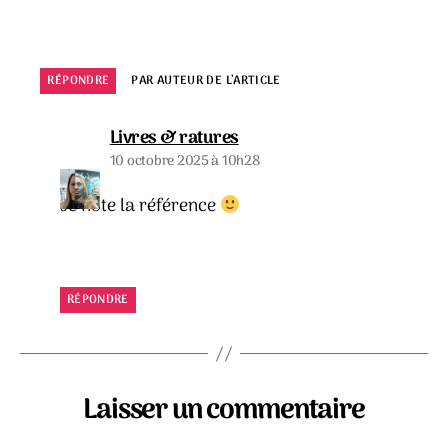
RÉPONDRE
PAR AUTEUR DE L’ARTICLE
dit :
Livres & ratures
10 octobre 2025 à 10h28
Je note la référence
RÉPONDRE
Laisser un commentaire