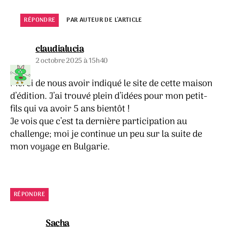
RÉPONDRE
PAR AUTEUR DE L’ARTICLE
dit :
claudialucia
2 octobre 2025 à 15h40
Merci de nous avoir indiqué le site de cette maison
d’édition. J’ai trouvé plein d’idées pour mon petit-
fils qui va avoir 5 ans bientôt !
Je vois que c’est ta dernière participation au
challenge; moi je continue un peu sur la suite de
mon voyage en Bulgarie.
RÉPONDRE
dit :
Sacha