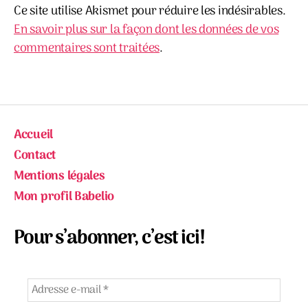
Ce site utilise Akismet pour réduire les indésirables.
En savoir plus sur la façon dont les données de vos
commentaires sont traitées
.
Accueil
Contact
Mentions légales
Mon profil Babelio
Pour s’abonner, c’est ici!