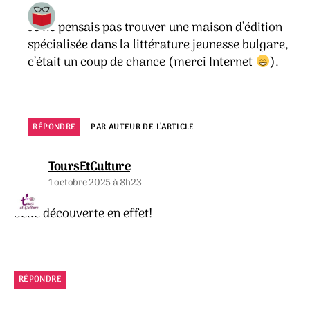
Je ne pensais pas trouver une maison d’édition
spécialisée dans la littérature jeunesse bulgare,
c’était un coup de chance (merci Internet
).
RÉPONDRE
PAR AUTEUR DE L’ARTICLE
dit :
ToursEtCulture
1 octobre 2025 à 8h23
belle découverte en effet!
RÉPONDRE