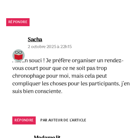
RÉPONDRE
dit :
Sacha
2 octobre 2025 à 22h15
Aucun souci ! Je préfère organiser un rendez-
vous court pour que ce ne soit pas trop
chronophage pour moi, mais cela peut
compliquer les choses pour les participants, j’en
suis bien consciente.
RÉPONDRE
PAR AUTEUR DE L’ARTICLE
dit :