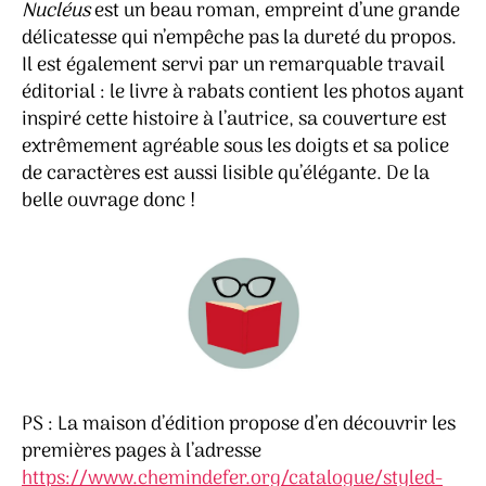
Nucléus
est un beau roman, empreint d’une grande
délicatesse qui n’empêche pas la dureté du propos.
Il est également servi par un remarquable travail
éditorial : le livre à rabats contient les photos ayant
inspiré cette histoire à l’autrice, sa couverture est
extrêmement agréable sous les doigts et sa police
de caractères est aussi lisible qu’élégante. De la
belle ouvrage donc !
PS : La maison d’édition propose d’en découvrir les
premières pages à l’adresse
https://www.chemindefer.org/catalogue/styled-