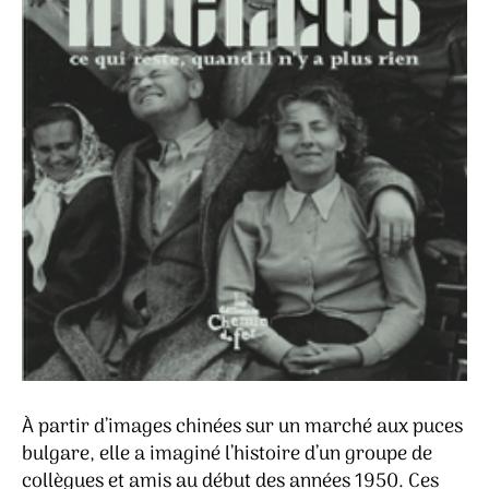
À partir d’images chinées sur un marché aux puces
bulgare, elle a imaginé l’histoire d’un groupe de
collègues et amis au début des années 1950. Ces