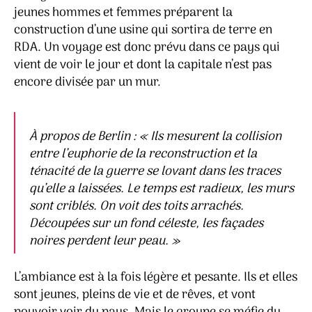
jeunes hommes et femmes préparent la
construction d’une usine qui sortira de terre en
RDA. Un voyage est donc prévu dans ce pays qui
vient de voir le jour et dont la capitale n’est pas
encore divisée par un mur.
À propos de Berlin :
« Ils mesurent la collision
entre l’euphorie de la reconstruction et la
ténacité de la guerre se lovant dans les traces
qu’elle a laissées. Le temps est radieux, les murs
sont criblés. On voit des toits arrachés.
Découpées sur un fond céleste, les façades
noires perdent leur peau. »
L’ambiance est à la fois légère et pesante. Ils et elles
sont jeunes, pleins de vie et de rêves, et vont