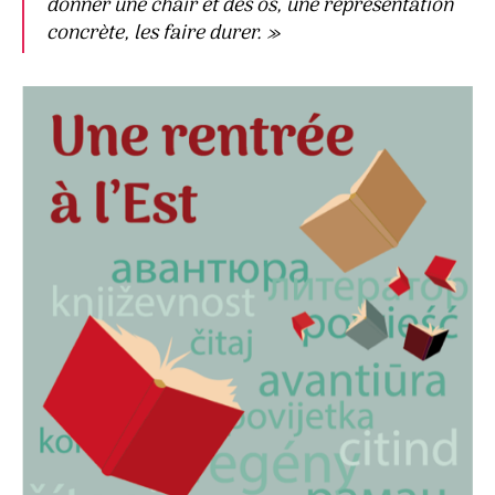
donner une chair et des os, une représentation
concrète, les faire durer. »