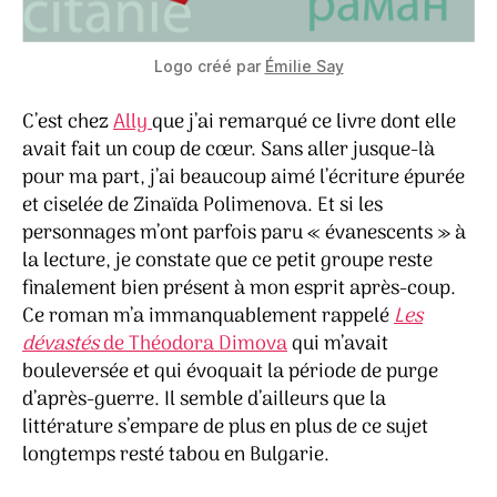
Logo créé par
Émilie Say
C’est chez
Ally
que j’ai remarqué ce livre dont elle
avait fait un coup de cœur. Sans aller jusque-là
pour ma part, j’ai beaucoup aimé l’écriture épurée
et ciselée de Zinaïda Polimenova. Et si les
personnages m’ont parfois paru « évanescents » à
la lecture, je constate que ce petit groupe reste
finalement bien présent à mon esprit après-coup.
Ce roman m’a immanquablement rappelé
Les
dévastés
de Théodora Dimova
qui m’avait
bouleversée et qui évoquait la période de purge
d’après-guerre. Il semble d’ailleurs que la
littérature s’empare de plus en plus de ce sujet
longtemps resté tabou en Bulgarie.