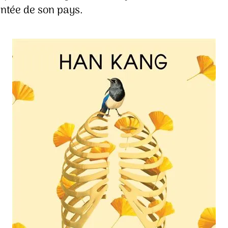
ntée de son pays.