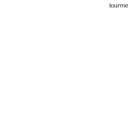
tourme