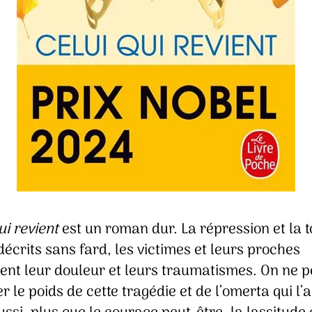
ui revient
est un roman dur. La répression et la t
décrits sans fard, les victimes et leurs proches
ent leur douleur et leurs traumatismes. On ne p
 le poids de cette tragédie et de l’omerta qui l’a