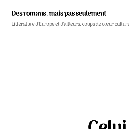
Des romans, mais pas seulement
Littérature d'Europe et d'ailleurs, coups de cœur cultur
Celui