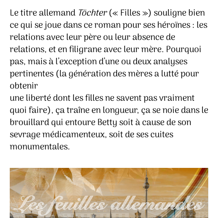
Le titre allemand
Töchter
(« Filles ») souligne bien
ce qui se joue dans ce roman pour ses héroïnes : les
relations avec leur père ou leur absence de
relations, et en filigrane avec leur mère. Pourquoi
pas, mais à l’exception d’une ou deux analyses
pertinentes (la génération des mères a lutté pour
obtenir
une liberté dont les filles ne savent pas vraiment
quoi faire), ça traîne en longueur, ça se noie dans le
brouillard qui entoure Betty soit à cause de son
sevrage médicamenteux, soit de ses cuites
monumentales.