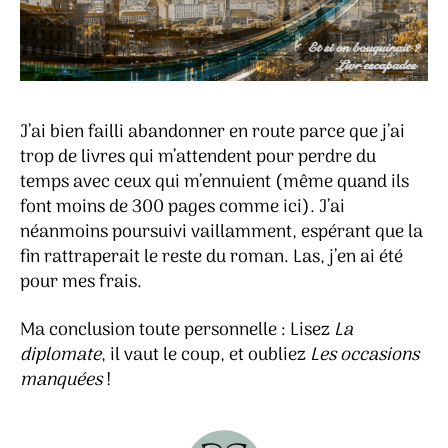
J’ai bien failli abandonner en route parce que j’ai
trop de livres qui m’attendent pour perdre du
temps avec ceux qui m’ennuient (même quand ils
font moins de 300 pages comme ici). J’ai
néanmoins poursuivi vaillamment, espérant que la
fin rattraperait le reste du roman. Las, j’en ai été
pour mes frais.
Ma conclusion toute personnelle : Lisez
La
diplomate
, il vaut le coup, et oubliez
Les occasions
manquées
!