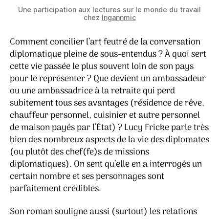
Une participation aux lectures sur le monde du travail
chez
Ingannmic
Comment concilier l’art feutré de la conversation
diplomatique pleine de sous-entendus ? À quoi sert
cette vie passée le plus souvent loin de son pays
pour le représenter ? Que devient un ambassadeur
ou une ambassadrice à la retraite qui perd
subitement tous ses avantages (résidence de rêve,
chauffeur personnel, cuisinier et autre personnel
de maison payés par l’État) ? Lucy Fricke parle très
bien des nombreux aspects de la vie des diplomates
(ou plutôt des chef(fe)s de missions
diplomatiques). On sent qu’elle en a interrogés un
certain nombre et ses personnages sont
parfaitement crédibles.
Son roman souligne aussi (surtout) les relations