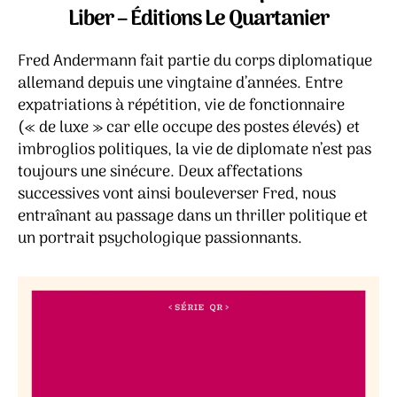
Lucy
Liber – Éditions Le Quartanier
Fricke
Fred Andermann fait partie du corps diplomatique
allemand depuis une vingtaine d’années. Entre
expatriations à répétition, vie de fonctionnaire
(« de luxe » car elle occupe des postes élevés) et
imbroglios politiques, la vie de diplomate n’est pas
toujours une sinécure. Deux affectations
successives vont ainsi bouleverser Fred, nous
entraînant au passage dans un thriller politique et
un portrait psychologique passionnants.