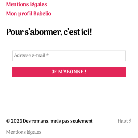
Mentions légales
Mon profil Babelio
Pour s’abonner, c’est ici!
© 2026
Des romans, mais pas seulement
Haut
↑
Mentions légales