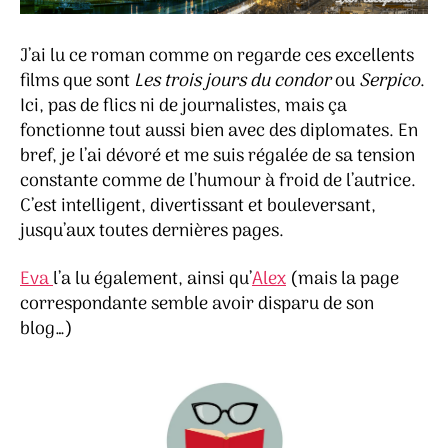
J’ai lu ce roman comme on regarde ces excellents
films que sont
Les trois jours du condor
ou
Serpico
.
Ici, pas de flics ni de journalistes, mais ça
fonctionne tout aussi bien avec des diplomates. En
bref, je l’ai dévoré et me suis régalée de sa tension
constante comme de l’humour à froid de l’autrice.
C’est intelligent, divertissant et bouleversant,
jusqu’aux toutes dernières pages.
Eva
l’a lu également, ainsi qu’
Alex
(mais la page
correspondante semble avoir disparu de son
blog…)