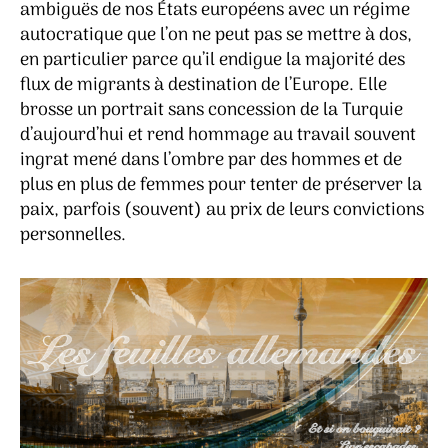
ambiguës de nos États européens avec un régime
autocratique que l’on ne peut pas se mettre à dos,
en particulier parce qu’il endigue la majorité des
flux de migrants à destination de l’Europe. Elle
brosse un portrait sans concession de la Turquie
d’aujourd’hui et rend hommage au travail souvent
ingrat mené dans l’ombre par des hommes et de
plus en plus de femmes pour tenter de préserver la
paix, parfois (souvent) au prix de leurs convictions
personnelles.