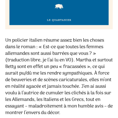
Un policier italien résume assez bien les choses
dans le roman : « Est-ce que toutes les femmes
allemandes sont aussi barrées que vous ? »
(traduction libre, je l’ai lu en VO). Martha et surtout
Betty sont en effet un peu « fracassées », ce qui
aurait pu/dû me les rendre sympathiques. À force
de beuveries et de scènes caricaturales, elles m’ont
en réalité agacée et jamais touchée. J’en ai aussi
voulu à l’autrice de cumuler les clichés à la fois sur
les Allemands, les Italiens et les Grecs, tout en
essayant – maladroitement à mon humble avis – de
montrer l’envers du décor.