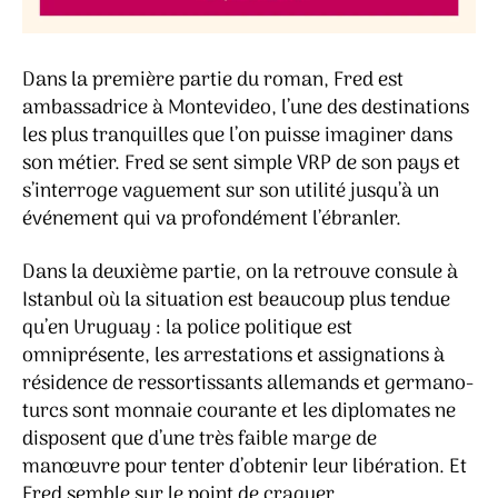
Dans la première partie du roman, Fred est
ambassadrice à Montevideo, l’une des destinations
les plus tranquilles que l’on puisse imaginer dans
son métier. Fred se sent simple VRP de son pays et
s’interroge vaguement sur son utilité jusqu’à un
événement qui va profondément l’ébranler.
Dans la deuxième partie, on la retrouve consule à
Istanbul où la situation est beaucoup plus tendue
qu’en Uruguay : la police politique est
omniprésente, les arrestations et assignations à
résidence de ressortissants allemands et germano-
turcs sont monnaie courante et les diplomates ne
disposent que d’une très faible marge de
manœuvre pour tenter d’obtenir leur libération. Et
Fred semble sur le point de craquer …