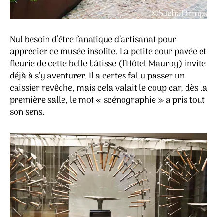
Nul besoin d’être fanatique d’artisanat pour
apprécier ce musée insolite. La petite cour pavée et
fleurie de cette belle bâtisse (l’Hôtel Mauroy) invite
déjà à s’y aventurer. Il a certes fallu passer un
caissier revêche, mais cela valait le coup car, dès la
première salle, le mot « scénographie » a pris tout
son sens.