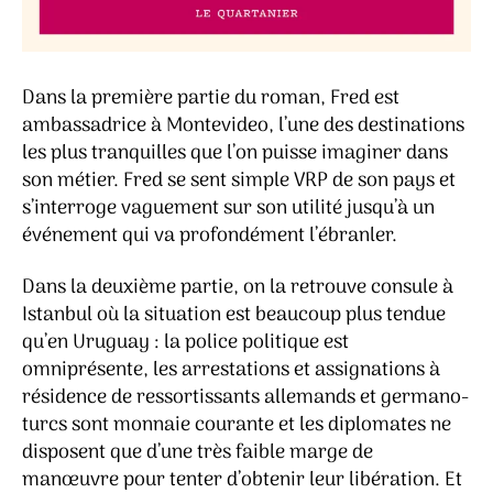
Dans la première partie du roman, Fred est
ambassadrice à Montevideo, l’une des destinations
les plus tranquilles que l’on puisse imaginer dans
son métier. Fred se sent simple VRP de son pays et
s’interroge vaguement sur son utilité jusqu’à un
événement qui va profondément l’ébranler.
Dans la deuxième partie, on la retrouve consule à
Istanbul où la situation est beaucoup plus tendue
qu’en Uruguay : la police politique est
omniprésente, les arrestations et assignations à
résidence de ressortissants allemands et germano-
turcs sont monnaie courante et les diplomates ne
disposent que d’une très faible marge de
manœuvre pour tenter d’obtenir leur libération. Et