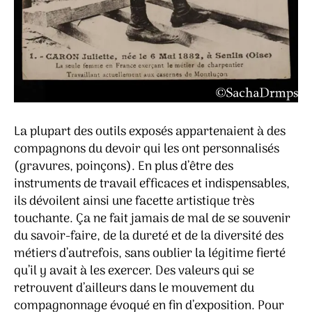
La plupart des outils exposés appartenaient à des
compagnons du devoir qui les ont personnalisés
(gravures, poinçons). En plus d’être des
instruments de travail efficaces et indispensables,
ils dévoilent ainsi une facette artistique très
touchante. Ça ne fait jamais de mal de se souvenir
du savoir-faire, de la dureté et de la diversité des
métiers d’autrefois, sans oublier la légitime fierté
qu’il y avait à les exercer. Des valeurs qui se
retrouvent d’ailleurs dans le mouvement du
compagnonnage évoqué en fin d’exposition. Pour