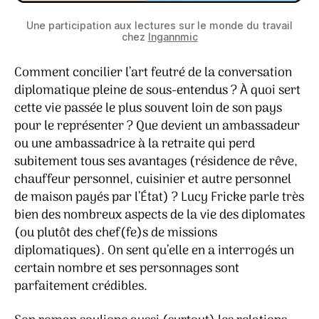
Une participation aux lectures sur le monde du travail
chez
Ingannmic
Comment concilier l’art feutré de la conversation
diplomatique pleine de sous-entendus ? À quoi sert
cette vie passée le plus souvent loin de son pays
pour le représenter ? Que devient un ambassadeur
ou une ambassadrice à la retraite qui perd
subitement tous ses avantages (résidence de rêve,
chauffeur personnel, cuisinier et autre personnel
de maison payés par l’État) ? Lucy Fricke parle très
bien des nombreux aspects de la vie des diplomates
(ou plutôt des chef(fe)s de missions
diplomatiques). On sent qu’elle en a interrogés un
certain nombre et ses personnages sont
parfaitement crédibles.