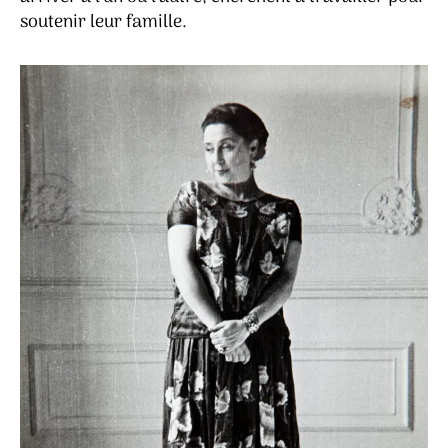
soutenir leur famille.