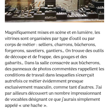
Magnifiquement mises en scène et en lumière, les
vitrines sont organisées par type d’outil ou par
corps de métier : selliers, charrons, bûcherons,
forgerons, savetiers, gantiers… On trouve des outils
de découpe et de frappe, des gouges et des
gabarits… Dans la salle consacrée aux bûcherons,
des panneaux de photos commentées rappellent les
conditions de travail dans lesquelles s’exerçait
autrefois ce métier évidemment presque
exclusivement masculin, comme tant d’autres. J’ai
par ailleurs découvert un nombre impressionnant
de vocables désignant ce que j’aurais simplement
appelé « une hache ».