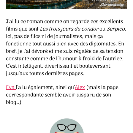
J’ai lu ce roman comme on regarde ces excellents
films que sont
Les trois jours du condor
ou
Serpico
.
Ici, pas de flics ni de journalistes, mais ça
fonctionne tout aussi bien avec des diplomates. En
bref, je l’ai dévoré et me suis régalée de sa tension
constante comme de l’humour à froid de l’autrice.
C’est intelligent, divertissant et bouleversant,
jusqu’aux toutes dernières pages.
Eva
l’a lu également, ainsi qu’
Alex
(mais la page
correspondante semble avoir disparu de son
blog…)