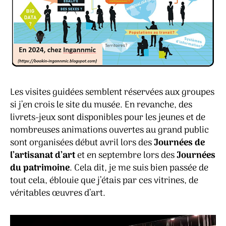
Les visites guidées semblent réservées aux groupes
si j’en crois le site du musée. En revanche, des
livrets-jeux sont disponibles pour les jeunes et de
nombreuses animations ouvertes au grand public
sont organisées début avril lors des
Journées de
l’artisanat d’art
et en septembre lors des
Journées
du patrimoine
. Cela dit, je me suis bien passée de
tout cela, éblouie que j’étais par ces vitrines, de
véritables œuvres d’art.