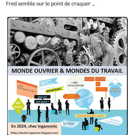
Fred semble sur le point de craquer …