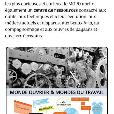
les plus curieuses et curieux, le MOPO abrite
également un
centre de ressources
consacré aux
outils, aux techniques et à leur évolution, aux
métiers actuels et disparus, aux Beaux Arts, au
compagnonnage et aux œuvres de paysans et
ouvriers écrivains.