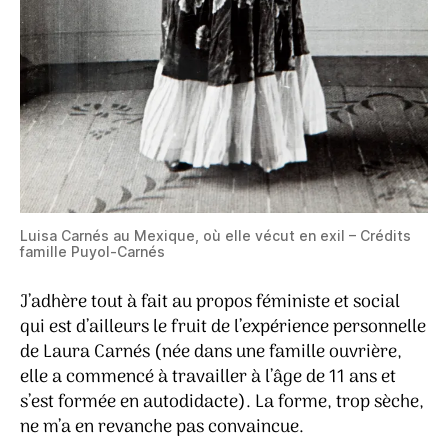
Luisa Carnés au Mexique, où elle vécut en exil – Crédits
famille Puyol-Carnés
J’adhère tout à fait au propos féministe et social
qui est d’ailleurs le fruit de l’expérience personnelle
de Laura Carnés (née dans une famille ouvrière,
elle a commencé à travailler à l’âge de 11 ans et
s’est formée en autodidacte). La forme, trop sèche,
ne m’a en revanche pas convaincue.