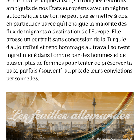
Son roman souligne aussi (surtout) les relations
ambiguës de nos États européens avec un régime
autocratique que l’on ne peut pas se mettre à dos,
en particulier parce qu’il endigue la majorité des
flux de migrants à destination de l’Europe. Elle
brosse un portrait sans concession de la Turquie
d’aujourd’hui et rend hommage au travail souvent
ingrat mené dans l’ombre par des hommes et de
plus en plus de femmes pour tenter de préserver la
paix, parfois (souvent) au prix de leurs convictions
personnelles.