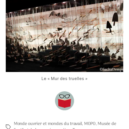
Le « Mur des truelles »
Monde ouvrier et mondes du travail
,
MOPO
,
Musée de
Étiquettes