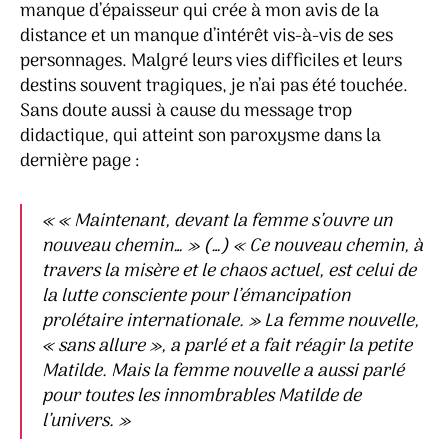
manque d’épaisseur qui crée à mon avis de la
distance et un manque d’intérêt vis-à-vis de ses
personnages. Malgré leurs vies difficiles et leurs
destins souvent tragiques, je n’ai pas été touchée.
Sans doute aussi à cause du message trop
didactique, qui atteint son paroxysme dans la
dernière page :
« « Maintenant, devant la femme s’ouvre un
nouveau chemin… » (…) « Ce nouveau chemin, à
travers la misère et le chaos actuel, est celui de
la lutte consciente pour l’émancipation
prolétaire internationale. » La femme nouvelle,
« sans allure », a parlé et a fait réagir la petite
Matilde. Mais la femme nouvelle a aussi parlé
pour toutes les innombrables Matilde de
l’univers. »