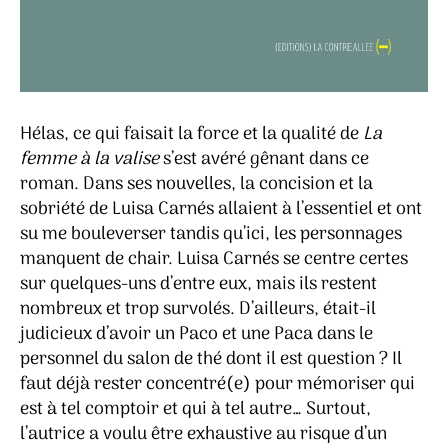
Hélas, ce qui faisait la force et la qualité de
La
femme à la valise
s’est avéré gênant dans ce
roman. Dans ses nouvelles, la concision et la
sobriété de Luisa Carnés allaient à l’essentiel et ont
su me bouleverser tandis qu’ici, les personnages
manquent de chair. Luisa Carnés se centre certes
sur quelques-uns d’entre eux, mais ils restent
nombreux et trop survolés. D’ailleurs, était-il
judicieux d’avoir un Paco et une Paca dans le
personnel du salon de thé dont il est question ? Il
faut déjà rester concentré(e) pour mémoriser qui
est à tel comptoir et qui à tel autre… Surtout,
l’autrice a voulu être exhaustive au risque d’un