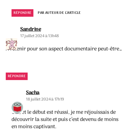
RÉPONDRE
PAR AUTEUR DE L’ARTICLE
dit :
Sandrine
17 juillet 2024 à 13h48
A retenir pour son aspect documentaire peut-être…
RÉPONDRE
dit :
Sacha
18 juillet 2024 à 17h19
Oui, et le début est réussi, je me réjouissais de
découvrir la suite et puis c’est devenu de moins
en moins captivant.