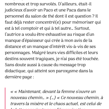
nombreux et trop survolés. D’ailleurs, était-il
judicieux d’avoir un Paco et une Paca dans le
personnel du salon de thé dont il est question ? Il
faut déjà rester concentré(e) pour mémoriser qui
est à tel comptoir et qui à tel autre… Surtout,
l’autrice a voulu être exhaustive au risque d’un
manque d’épaisseur qui crée à mon avis de la
distance et un manque d’intérêt vis-à-vis de ses
personnages. Malgré leurs vies difficiles et leurs
destins souvent tragiques, je n’ai pas été touchée.
Sans doute aussi à cause du message trop
didactique, qui atteint son paroxysme dans la
dernière page :
« « Maintenant, devant la femme s’ouvre un
nouveau chemin… » (…) « Ce nouveau chemin, à
travers la misère et le chaos actuel, est celui de