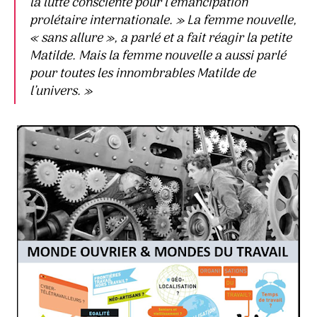
la lutte consciente pour l’émancipation
prolétaire internationale. » La femme nouvelle,
« sans allure », a parlé et a fait réagir la petite
Matilde. Mais la femme nouvelle a aussi parlé
pour toutes les innombrables Matilde de
l’univers. »