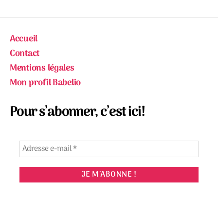
Accueil
Contact
Mentions légales
Mon profil Babelio
Pour s’abonner, c’est ici!