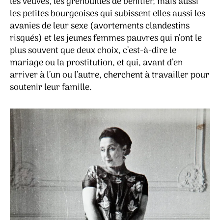
les veuves, les grenouilles de bénitier, mais aussi
les petites bourgeoises qui subissent elles aussi les
avanies de leur sexe (avortements clandestins
risqués) et les jeunes femmes pauvres qui n’ont le
plus souvent que deux choix, c’est-à-dire le
mariage ou la prostitution, et qui, avant d’en
arriver à l’un ou l’autre, cherchent à travailler pour
soutenir leur famille.