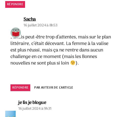
RÉPONDRE
dit :
Sacha
16 juillet 2024 à 8h53
J’avais peut-être trop d’attentes, mais sur le plan
littéraire, c’était décevant. La femme à la valise
est plus réussi, mais ça ne rentre dans aucun
challenge en ce moment (mais les Bonnes
nouvelles ne sont plus si loin
).
RÉPONDRE
PAR AUTEUR DE L’ARTICLE
dit :
je lis je blogue
16 juillet 2024 à 9h31