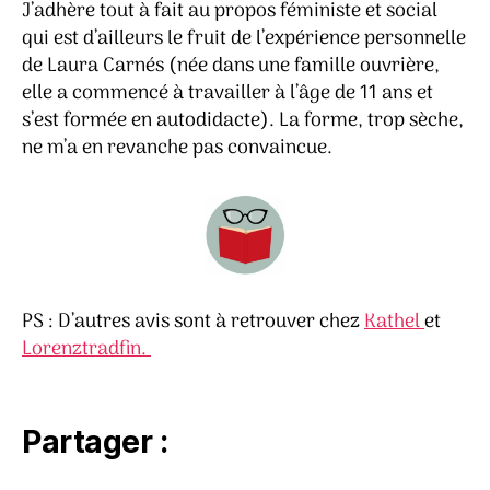
J’adhère tout à fait au propos féministe et social
qui est d’ailleurs le fruit de l’expérience personnelle
de Laura Carnés (née dans une famille ouvrière,
elle a commencé à travailler à l’âge de 11 ans et
s’est formée en autodidacte). La forme, trop sèche,
ne m’a en revanche pas convaincue.
PS : D’autres avis sont à retrouver chez
Kathel
et
Lorenztradfin.
Partager :