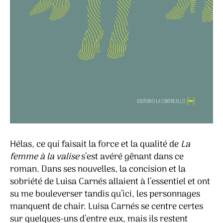
Hélas, ce qui faisait la force et la qualité de
La
femme à la valise
s’est avéré gênant dans ce
roman. Dans ses nouvelles, la concision et la
sobriété de Luisa Carnés allaient à l’essentiel et ont
su me bouleverser tandis qu’ici, les personnages
manquent de chair. Luisa Carnés se centre certes
sur quelques-uns d’entre eux, mais ils restent