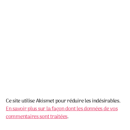
Ce site utilise Akismet pour réduire les indésirables.
En savoir plus sur la façon dont les données de vos
commentaires sont traitées
.