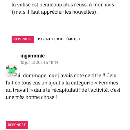
la valise est beaucoup plus réussi à mon avis
(mais il faut apprécier les nouvelles).
RÉPONDRE
PAR AUTEUR DE L’ARTICLE
dit :
ingannmic
15 juillet 2024 à 11h14
Ah oui, dommage, car j’avais noté ce titre !! Cela
fait en tous cas un ajout à la catégorie « Femmes
au travail » dans le récapitulatif de l’activité, c’est
une très bonne chose !
RÉPONDRE