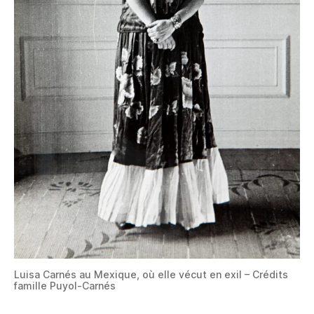
Luisa Carnés au Mexique, où elle vécut en exil – Crédits
famille Puyol-Carnés