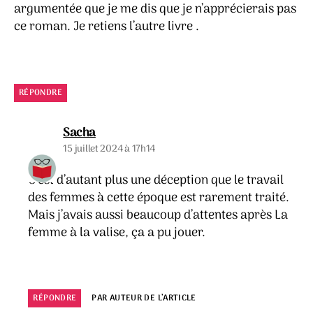
argumentée que je me dis que je n’apprécierais pas
ce roman. Je retiens l’autre livre .
RÉPONDRE
dit :
Sacha
15 juillet 2024 à 17h14
C’est d’autant plus une déception que le travail
des femmes à cette époque est rarement traité.
Mais j’avais aussi beaucoup d’attentes après La
femme à la valise, ça a pu jouer.
RÉPONDRE
PAR AUTEUR DE L’ARTICLE