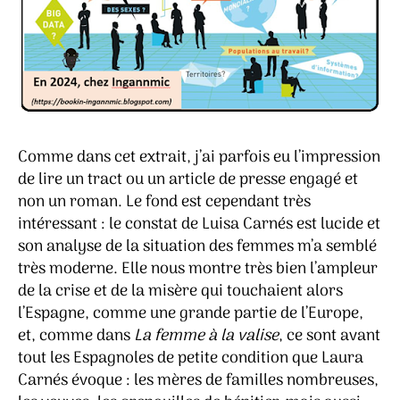
Comme dans cet extrait, j’ai parfois eu l’impression
de lire un tract ou un article de presse engagé et
non un roman. Le fond est cependant très
intéressant : le constat de Luisa Carnés est lucide et
son analyse de la situation des femmes m’a semblé
très moderne. Elle nous montre très bien l’ampleur
de la crise et de la misère qui touchaient alors
l’Espagne, comme une grande partie de l’Europe,
et, comme dans
La femme à la valise
, ce sont avant
tout les Espagnoles de petite condition que Laura
Carnés évoque : les mères de familles nombreuses,