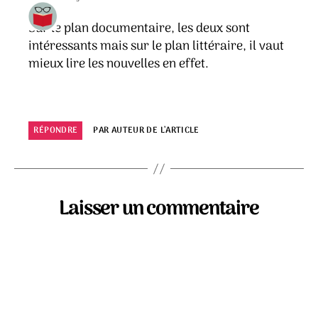
Sur le plan documentaire, les deux sont
intéressants mais sur le plan littéraire, il vaut
mieux lire les nouvelles en effet.
RÉPONDRE
PAR AUTEUR DE L’ARTICLE
Laisser un commentaire