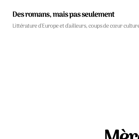
Des romans, mais pas seulement
Littérature d'Europe et d'ailleurs, coups de cœur cultur
Mèr