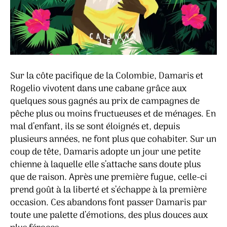
Sur la côte pacifique de la Colombie, Damaris et
Rogelio vivotent dans une cabane grâce aux
quelques sous gagnés au prix de campagnes de
pêche plus ou moins fructueuses et de ménages. En
mal d’enfant, ils se sont éloignés et, depuis
plusieurs années, ne font plus que cohabiter. Sur un
coup de tête, Damaris adopte un jour une petite
chienne à laquelle elle s’attache sans doute plus
que de raison. Après une première fugue, celle-ci
prend goût à la liberté et s’échappe à la première
occasion. Ces abandons font passer Damaris par
toute une palette d’émotions, des plus douces aux