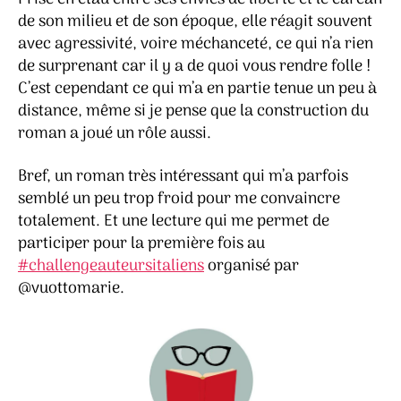
de son milieu et de son époque, elle réagit souvent
avec agressivité, voire méchanceté, ce qui n’a rien
de surprenant car il y a de quoi vous rendre folle !
C’est cependant ce qui m’a en partie tenue un peu à
distance, même si je pense que la construction du
roman a joué un rôle aussi.
Bref, un roman très intéressant qui m’a parfois
semblé un peu trop froid pour me convaincre
totalement. Et une lecture qui me permet de
participer pour la première fois au
#challengeauteursitaliens
organisé par
@vuottomarie.