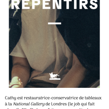
Cathy est restauratrice-conservatrice de tableaux
à la
National Gallery
de Londres (le job qui fait