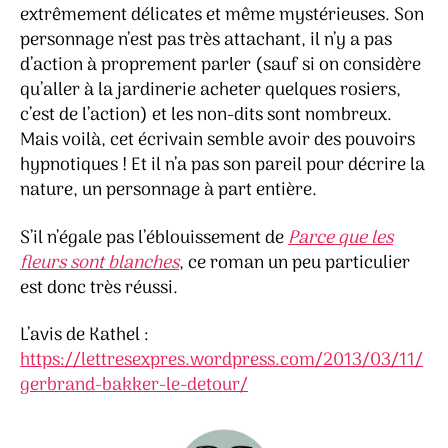
extrêmement délicates et même mystérieuses. Son
personnage n’est pas très attachant, il n’y a pas
d’action à proprement parler (sauf si on considère
qu’aller à la jardinerie acheter quelques rosiers,
c’est de l’action) et les non-dits sont nombreux.
Mais voilà, cet écrivain semble avoir des pouvoirs
hypnotiques ! Et il n’a pas son pareil pour décrire la
nature, un personnage à part entière.
S’il n’égale pas l’éblouissement de
Parce que les
fleurs sont blanches
, ce roman un peu particulier
est donc très réussi.
L’avis de Kathel :
https://lettresexpres.wordpress.com/2013/03/11/
gerbrand-bakker-le-detour/