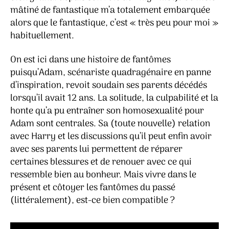
mâtiné de fantastique m’a totalement embarquée
alors que le fantastique, c’est « très peu pour moi »
habituellement.
On est ici dans une histoire de fantômes
puisqu’Adam, scénariste quadragénaire en panne
d’inspiration, revoit soudain ses parents décédés
lorsqu’il avait 12 ans. La solitude, la culpabilité et la
honte qu’a pu entraîner son homosexualité pour
Adam sont centrales. Sa (toute nouvelle) relation
avec Harry et les discussions qu’il peut enfin avoir
avec ses parents lui permettent de réparer
certaines blessures et de renouer avec ce qui
ressemble bien au bonheur. Mais vivre dans le
présent et côtoyer les fantômes du passé
(littéralement), est-ce bien compatible ?