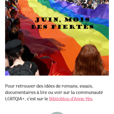
Pour retrouver des idées de romans, essais,
documentaires à lire ou voir sur la communauté
LGBTQIA+, c’est sur le
Biblioblog d’Anne-Yès
.