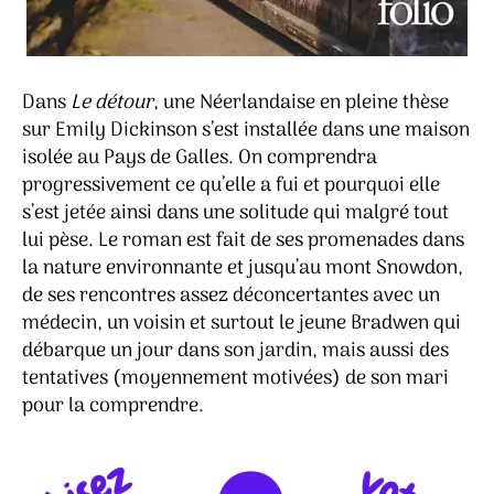
Dans
Le détour
, une Néerlandaise en pleine thèse
sur Emily Dickinson s’est installée dans une maison
isolée au Pays de Galles. On comprendra
progressivement ce qu’elle a fui et pourquoi elle
s’est jetée ainsi dans une solitude qui malgré tout
lui pèse. Le roman est fait de ses promenades dans
la nature environnante et jusqu’au mont Snowdon,
de ses rencontres assez déconcertantes avec un
médecin, un voisin et surtout le jeune Bradwen qui
débarque un jour dans son jardin, mais aussi des
tentatives (moyennement motivées) de son mari
pour la comprendre.