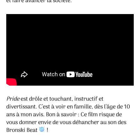
et faire avancer la société.
Pride
est drôle et touchant, instructif et
divertissant. C’est à voir en famille, dès l’âge de 10
ans à mon avis. Bon à savoir : Ce film risque de
vous donner envie de vous déhancher au son des
Bronski Beat
!