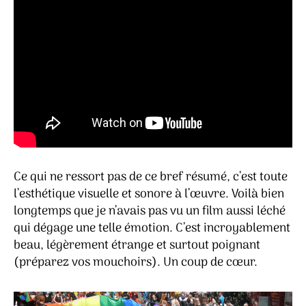
Ce qui ne ressort pas de ce bref résumé, c’est toute
l’esthétique visuelle et sonore à l’œuvre. Voilà bien
longtemps que je n’avais pas vu un film aussi léché
qui dégage une telle émotion. C’est incroyablement
beau, légèrement étrange et surtout poignant
(préparez vos mouchoirs). Un coup de cœur.