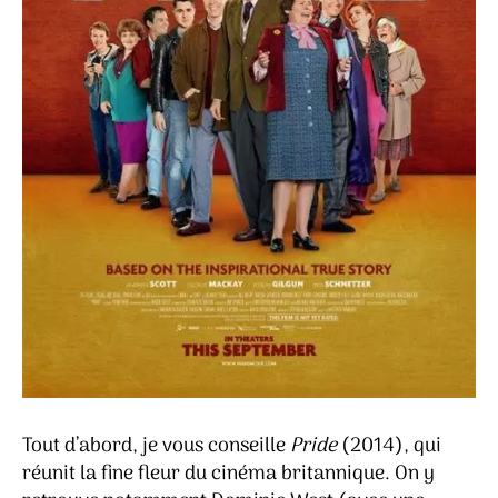
Tout d’abord, je vous conseille
Pride
(2014), qui
réunit la fine fleur du cinéma britannique. On y