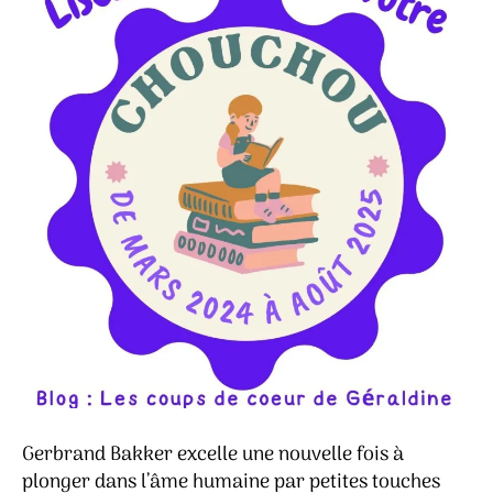
Gerbrand Bakker excelle une nouvelle fois à
plonger dans l’âme humaine par petites touches