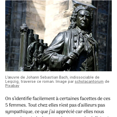
L’œuvre de Johann Sebastian Bach, indissociable de
Leipzig, traverse ce roman. Image par
scholacantorum
de
Pixabay
On s’identifie facilement à certaines facettes de ces
5 femmes. Tout chez elles n’est pas d’ailleurs pas
sympathique, ce que j’ai apprécié car elles nous