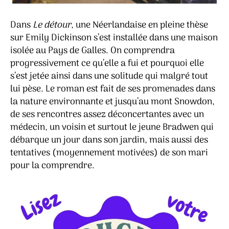
Dans
Le détour
, une Néerlandaise en pleine thèse
sur Emily Dickinson s’est installée dans une maison
isolée au Pays de Galles. On comprendra
progressivement ce qu’elle a fui et pourquoi elle
s’est jetée ainsi dans une solitude qui malgré tout
lui pèse. Le roman est fait de ses promenades dans
la nature environnante et jusqu’au mont Snowdon,
de ses rencontres assez déconcertantes avec un
médecin, un voisin et surtout le jeune Bradwen qui
débarque un jour dans son jardin, mais aussi des
tentatives (moyennement motivées) de son mari
pour la comprendre.