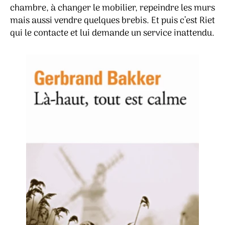
chambre, à changer le mobilier, repeindre les murs
mais aussi vendre quelques brebis. Et puis c’est Riet
qui le contacte et lui demande un service inattendu.