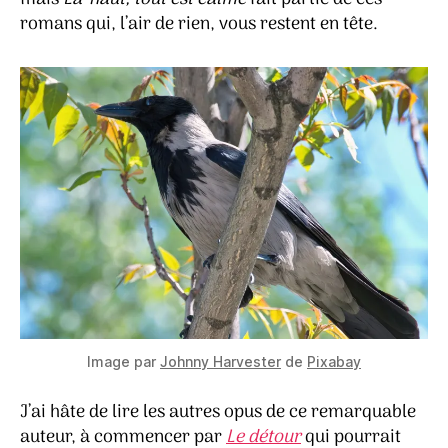
romans qui, l’air de rien, vous restent en tête.
Image par
Johnny Harvester
de
Pixabay
J’ai hâte de lire les autres opus de ce remarquable
auteur, à commencer par
Le détour
qui pourrait