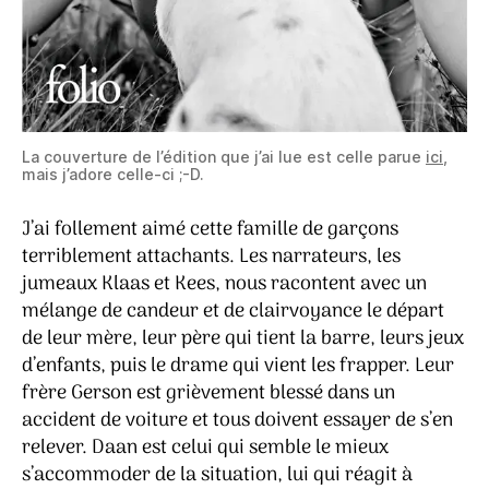
La couverture de l’édition que j’ai lue est celle parue
ici
,
mais j’adore celle-ci ;-D.
J’ai follement aimé cette famille de garçons
terriblement attachants. Les narrateurs, les
jumeaux Klaas et Kees, nous racontent avec un
mélange de candeur et de clairvoyance le départ
de leur mère, leur père qui tient la barre, leurs jeux
d’enfants, puis le drame qui vient les frapper. Leur
frère Gerson est grièvement blessé dans un
accident de voiture et tous doivent essayer de s’en
relever. Daan est celui qui semble le mieux
s’accommoder de la situation, lui qui réagit à