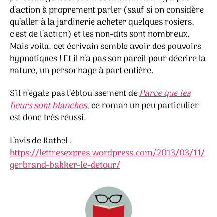
d’action à proprement parler (sauf si on considère
qu’aller à la jardinerie acheter quelques rosiers,
c’est de l’action) et les non-dits sont nombreux.
Mais voilà, cet écrivain semble avoir des pouvoirs
hypnotiques ! Et il n’a pas son pareil pour décrire la
nature, un personnage à part entière.
S’il n’égale pas l’éblouissement de
Parce que les
fleurs sont blanches
, ce roman un peu particulier
est donc très réussi.
L’avis de Kathel :
https://lettresexpres.wordpress.com/2013/03/11/
gerbrand-bakker-le-detour/