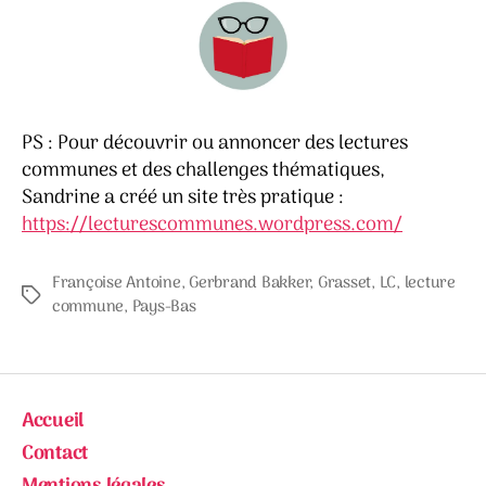
PS : Pour découvrir ou annoncer des lectures
communes et des challenges thématiques,
Sandrine a créé un site très pratique :
https://lecturescommunes.wordpress.com/
Françoise Antoine
,
Gerbrand Bakker
,
Grasset
,
LC
,
lecture
Étiquettes
commune
,
Pays-Bas
Accueil
Contact