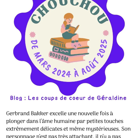
Gerbrand Bakker excelle une nouvelle fois à
plonger dans l’âme humaine par petites touches
extrêmement délicates et même mystérieuses. Son
personnage n’est pas très attachant, il n’y a pas