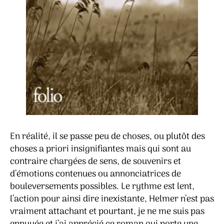
En réalité, il se passe peu de choses, ou plutôt des
choses a priori insignifiantes mais qui sont au
contraire chargées de sens, de souvenirs et
d’émotions contenues ou annonciatrices de
bouleversements possibles. Le rythme est lent,
l’action pour ainsi dire inexistante, Helmer n’est pas
vraiment attachant et pourtant, je ne me suis pas