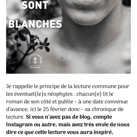
Je rappelle le principe de la lecture commune pour
les éventuel(le)s néophytes : chacun(e) lit le
roman de son côté et publie – à une date convenue
d’avance, ici le 25 février donc – sa chronique de
lecture.
Si vous n’avez pas de blog, compte
Instagram ou autre, mais avez très envie de nous
dire ce que cette lecture vous aura inspiré,