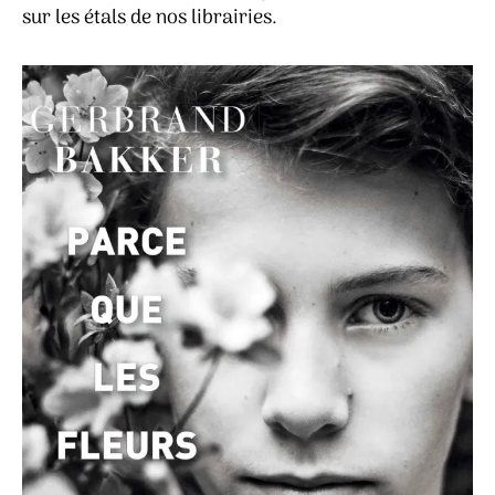
sur les étals de nos librairies.