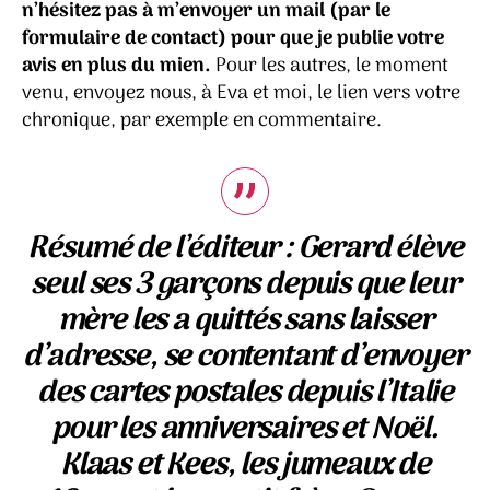
n’hésitez pas à m’envoyer un mail (par le
formulaire de contact) pour que je publie votre
avis en plus du mien.
Pour les autres, le moment
venu, envoyez nous, à Eva et moi, le lien vers votre
chronique, par exemple en commentaire.
Résumé de l’éditeur :
Gerard élève
seul ses 3 garçons depuis que leur
mère les a quittés sans laisser
d’adresse, se contentant d’envoyer
des cartes postales depuis l’Italie
pour les anniversaires et Noël.
Klaas et Kees, les jumeaux de