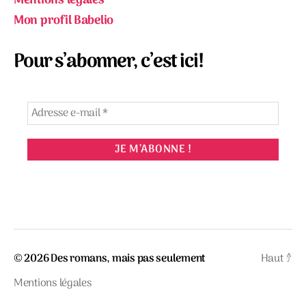
Mentions légales
Mon profil Babelio
Pour s’abonner, c’est ici!
© 2026
Des romans, mais pas seulement
Haut
↑
Mentions légales