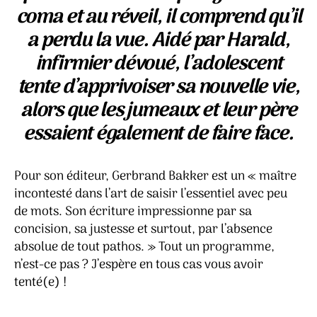
coma et au réveil, il comprend qu’il
a perdu la vue. Aidé par Harald,
infirmier dévoué, l’adolescent
tente d’apprivoiser sa nouvelle vie,
alors que les jumeaux et leur père
essaient également de faire face.
Pour son éditeur, Gerbrand Bakker est un « maître
incontesté dans l’art de saisir l’essentiel avec peu
de mots. Son écriture impressionne par sa
concision, sa justesse et surtout, par l’absence
absolue de tout pathos. » Tout un programme,
n’est-ce pas ? J’espère en tous cas vous avoir
tenté(e) !