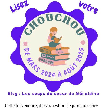
Cette fois encore, il est question de jumeaux chez