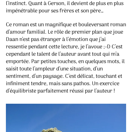
l’instinct. Quant à Gerson, il devient de plus en plus
impénétrable pour ses frères et son père…
Ce roman est un magnifique et bouleversant roman
d’amour familial. Le rôle de premier plan que joue
Daan n’est pas étranger à l’émotion que j’ai
ressentie pendant cette lecture, je l’avoue ;-D C’est
cependant le talent de l’auteur avant tout qui m’a
emportée. Par petites touches, en quelques mots, il
saisit toute l’ampleur d’une situation, d’un
sentiment, d’un paysage. C’est délicat, touchant et
infiniment tendre, mais sans pathos. Un exercice
d’équilibriste parfaitement réussi par l’auteur !