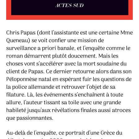
Chris Papas (dont l’assistante est une certaine Mme
Queneau) se voit confier une mission de
surveillance a priori banale, et l’enquête comme le
roman démarrent plutôt doucement. Mais les
choses vont s’accélérer avec la mort soudaine du
client de Papas. Ce dernier retourne alors dans son
Péloponnèse natal en espérant fuir les questions de
la police allemande et retrouver l’objet de sa
filature. Là, les événements s’enchaînent à toute
allure, l’auteur tissant sa toile avec une grande
habileté jusqu’aux révélations finales aussi atroces
que passionnantes.
Au-delà de l’enquête, ce portrait d’une Grèce du