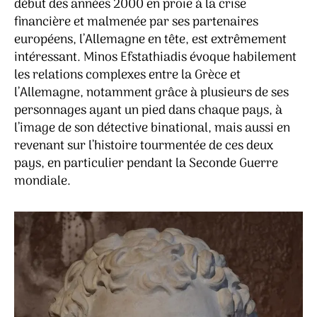
début des années 2000 en proie à la crise
financière et malmenée par ses partenaires
européens, l’Allemagne en tête, est extrêmement
intéressant. Minos Efstathiadis évoque habilement
les relations complexes entre la Grèce et
l’Allemagne, notamment grâce à plusieurs de ses
personnages ayant un pied dans chaque pays, à
l’image de son détective binational, mais aussi en
revenant sur l’histoire tourmentée de ces deux
pays, en particulier pendant la Seconde Guerre
mondiale.