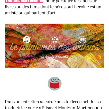
La bouche à oreilles
, pour partager des idées de
livres ou des films dont le héros ou l’héroïne est un
artiste ou qui parlent d’art.
Dans un entretien accordé au site Grèce hebdo, sa
traductrice parle d’Elisavet Moutzan-Martinengou