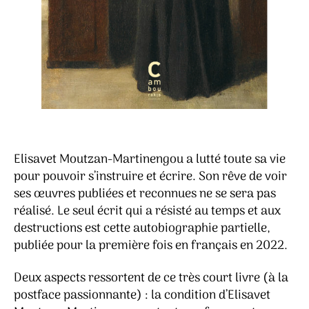
Elisavet Moutzan-Martinengou a lutté toute sa vie
pour pouvoir s’instruire et écrire. Son rêve de voir
ses œuvres publiées et reconnues ne se sera pas
réalisé. Le seul écrit qui a résisté au temps et aux
destructions est cette autobiographie partielle,
publiée pour la première fois en français en 2022.
Deux aspects ressortent de ce très court livre (à la
postface passionnante) : la condition d’Elisavet