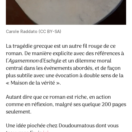
Carole Raddato (CC BY-SA)
La tragédie grecque est un autre fil rouge de ce
roman. De manière explicite avec des références à
l’
Agamemnon
d’Eschyle et un dilemme moral
central dans les événements abordés, et de façon
plus subtile avec une évocation à double sens de la
« Maison de la vérité ».
Autant dire que ce roman est riche, en action
comme en réflexion, malgré ses quelque 200 pages
seulement.
Une idée piochée chez Doudoumatous dont vous