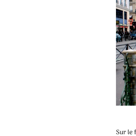
Sur le 