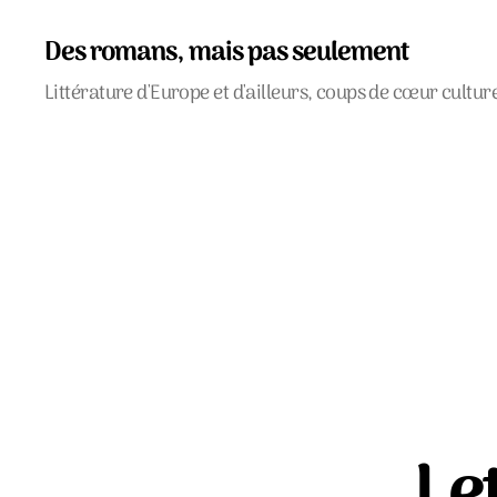
Des romans, mais pas seulement
Littérature d'Europe et d'ailleurs, coups de cœur cultur
Le