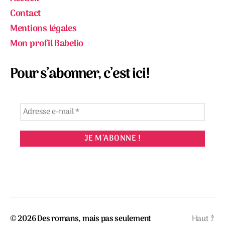
Contact
Mentions légales
Mon profil Babelio
Pour s’abonner, c’est ici!
© 2026
Des romans, mais pas seulement
Haut
↑