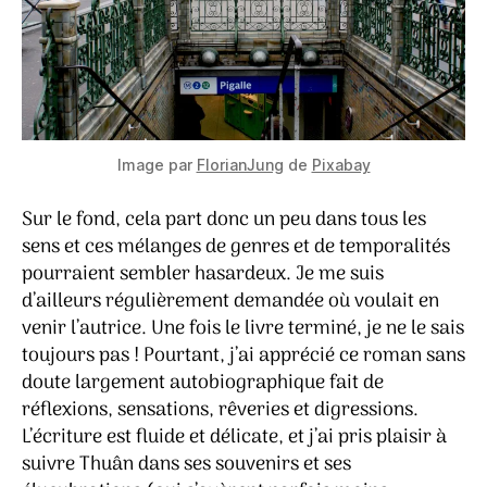
Image par
FlorianJung
de
Pixabay
Sur le fond, cela part donc un peu dans tous les
sens et ces mélanges de genres et de temporalités
pourraient sembler hasardeux. Je me suis
d’ailleurs régulièrement demandée où voulait en
venir l’autrice. Une fois le livre terminé, je ne le sais
toujours pas ! Pourtant, j’ai apprécié ce roman sans
doute largement autobiographique fait de
réflexions, sensations, rêveries et digressions.
L’écriture est fluide et délicate, et j’ai pris plaisir à
suivre Thuân dans ses souvenirs et ses