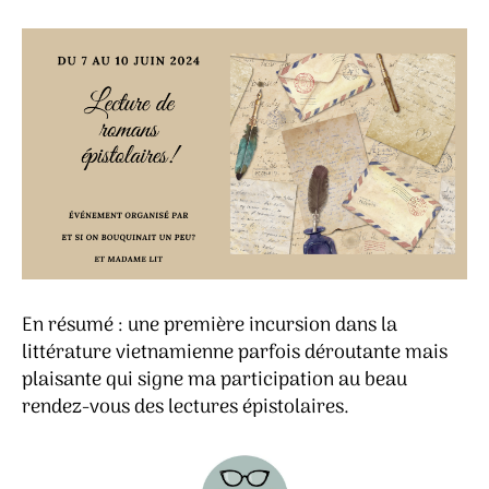
En résumé : une première incursion dans la
littérature vietnamienne parfois déroutante mais
plaisante qui signe ma participation au beau
rendez-vous des lectures épistolaires.