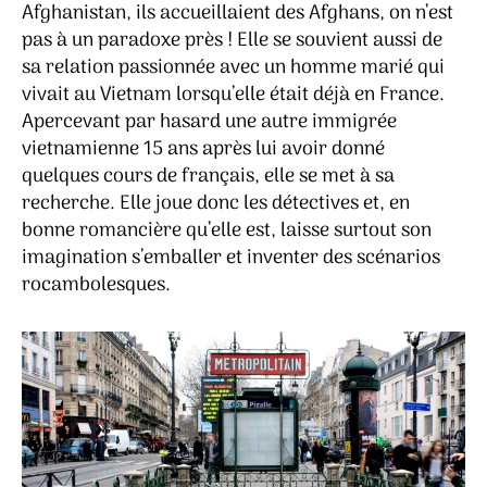
Afghanistan, ils accueillaient des Afghans, on n’est
pas à un paradoxe près ! Elle se souvient aussi de
sa relation passionnée avec un homme marié qui
vivait au Vietnam lorsqu’elle était déjà en France.
Apercevant par hasard une autre immigrée
vietnamienne 15 ans après lui avoir donné
quelques cours de français, elle se met à sa
recherche. Elle joue donc les détectives et, en
bonne romancière qu’elle est, laisse surtout son
imagination s’emballer et inventer des scénarios
rocambolesques.