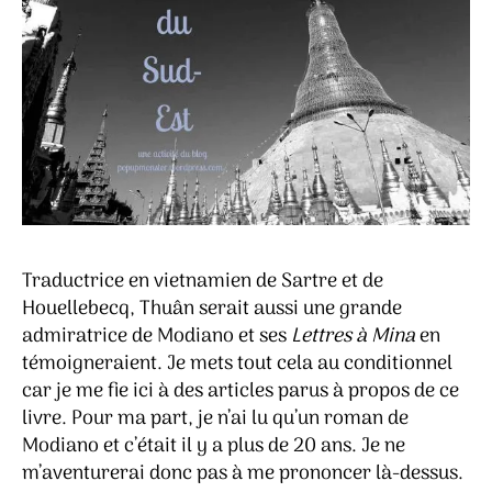
Traductrice en vietnamien de Sartre et de
Houellebecq, Thuân serait aussi une grande
admiratrice de Modiano et ses
Lettres à Mina
en
témoigneraient. Je mets tout cela au conditionnel
car je me fie ici à des articles parus à propos de ce
livre. Pour ma part, je n’ai lu qu’un roman de
Modiano et c’était il y a plus de 20 ans. Je ne
m’aventurerai donc pas à me prononcer là-dessus.