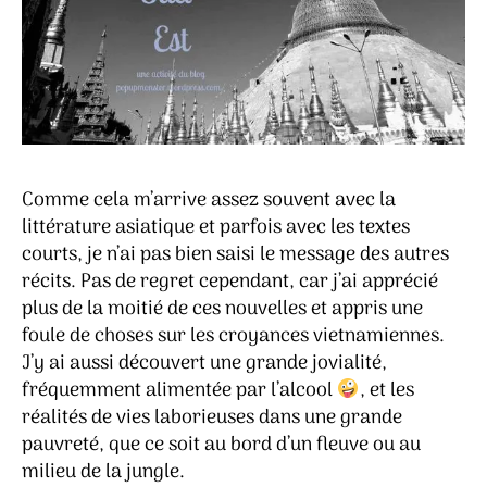
Comme cela m’arrive assez souvent avec la
littérature asiatique et parfois avec les textes
courts, je n’ai pas bien saisi le message des autres
récits. Pas de regret cependant, car j’ai apprécié
plus de la moitié de ces nouvelles et appris une
foule de choses sur les croyances vietnamiennes.
J’y ai aussi découvert une grande jovialité,
fréquemment alimentée par l’alcool
, et les
réalités de vies laborieuses dans une grande
pauvreté, que ce soit au bord d’un fleuve ou au
milieu de la jungle.