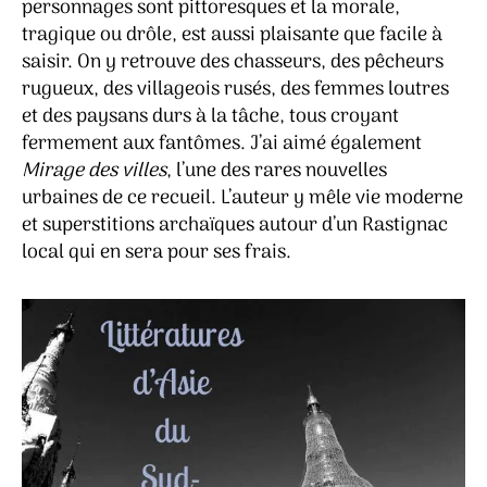
personnages sont pittoresques et la morale,
tragique ou drôle, est aussi plaisante que facile à
saisir. On y retrouve des chasseurs, des pêcheurs
rugueux, des villageois rusés, des femmes loutres
et des paysans durs à la tâche, tous croyant
fermement aux fantômes. J’ai aimé également
Mirage des villes
, l’une des rares nouvelles
urbaines de ce recueil. L’auteur y mêle vie moderne
et superstitions archaïques autour d’un Rastignac
local qui en sera pour ses frais.