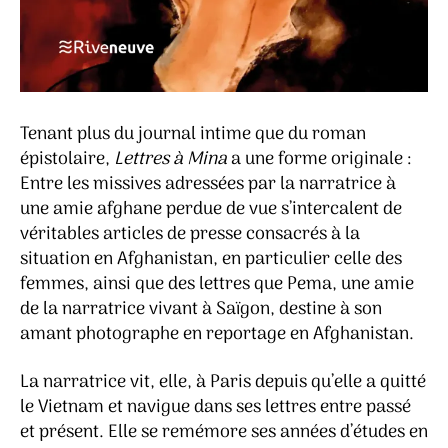
Tenant plus du journal intime que du roman
épistolaire,
Lettres à Mina
a une forme originale :
Entre les missives adressées par la narratrice à
une amie afghane perdue de vue s’intercalent de
véritables articles de presse consacrés à la
situation en Afghanistan, en particulier celle des
femmes, ainsi que des lettres que Pema, une amie
de la narratrice vivant à Saïgon, destine à son
amant photographe en reportage en Afghanistan.
La narratrice vit, elle, à Paris depuis qu’elle a quitté
le Vietnam et navigue dans ses lettres entre passé
et présent. Elle se remémore ses années d’études en