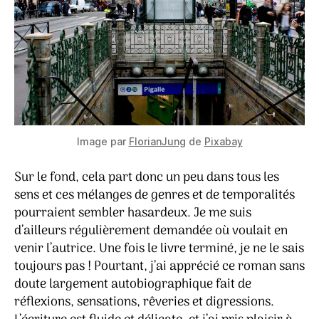
Image par
FlorianJung
de
Pixabay
Sur le fond, cela part donc un peu dans tous les
sens et ces mélanges de genres et de temporalités
pourraient sembler hasardeux. Je me suis
d’ailleurs régulièrement demandée où voulait en
venir l’autrice. Une fois le livre terminé, je ne le sais
toujours pas ! Pourtant, j’ai apprécié ce roman sans
doute largement autobiographique fait de
réflexions, sensations, rêveries et digressions.