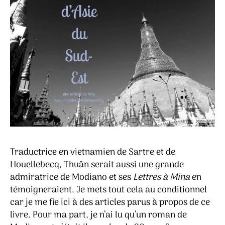
Traductrice en vietnamien de Sartre et de
Houellebecq, Thuân serait aussi une grande
admiratrice de Modiano et ses
Lettres à Mina
en
témoigneraient. Je mets tout cela au conditionnel
car je me fie ici à des articles parus à propos de ce
livre. Pour ma part, je n’ai lu qu’un roman de