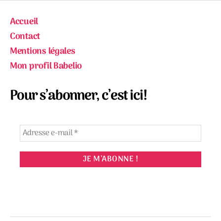
Accueil
Contact
Mentions légales
Mon profil Babelio
Pour s’abonner, c’est ici!