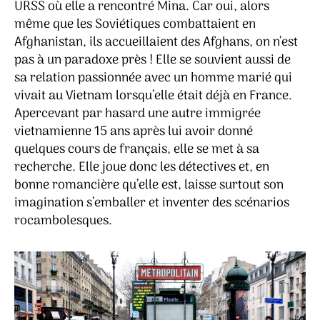
URSS où elle a rencontré Mina. Car oui, alors
même que les Soviétiques combattaient en
Afghanistan, ils accueillaient des Afghans, on n’est
pas à un paradoxe près ! Elle se souvient aussi de
sa relation passionnée avec un homme marié qui
vivait au Vietnam lorsqu’elle était déjà en France.
Apercevant par hasard une autre immigrée
vietnamienne 15 ans après lui avoir donné
quelques cours de français, elle se met à sa
recherche. Elle joue donc les détectives et, en
bonne romancière qu’elle est, laisse surtout son
imagination s’emballer et inventer des scénarios
rocambolesques.