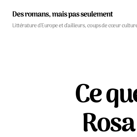
Des romans, mais pas seulement
Littérature d'Europe et d'ailleurs, coups de cœur cultur
Ce qu
Rosa