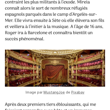
contraint les plus militants à l’exode. Mireia
connaît alors le sort de nombreux réfugiés
espagnols parqués dans le camp d’Argelès-sur-
Mer. Elle vivra ensuite à Sète où elle élèvera son fils
et veillera à l’initier à la musique. A l’âge de 16 ans,
Roger ira à Barcelone et connaîtra bientôt un
succès phénoménal.
Image par
MustangJoe
de
Pixabay
Après deux premiers tiers éblouissants, qui me