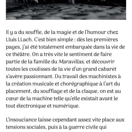
Il y a du souffle, de la magie et de l’humour chez
Lluís LLach. C’est bien simple : dès les premières
pages, j’ai été totalement embarquée dans la vie de
ce théâtre. On a très vite le sentiment de faire
partie de la famille du
Maravillas
, et découvrir
toutes les coulisses de la vie d’un grand cabaret
s’avère passionnant. Du travail des machinistes à
la création musicale et chorégraphique à l’art du
placement, du soufflage et de la claque, on est au
cœur de la machine telle qu’elle existait avant le
tout électronique et numérique.
L’insouciance laisse cependant assez vite place aux
tensions sociales, puis à la guerre civile qui