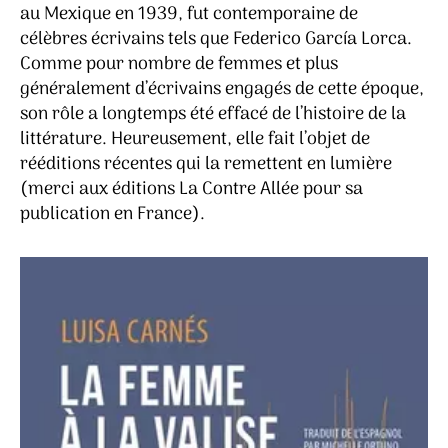
au Mexique en 1939, fut contemporaine de
célèbres écrivains tels que Federico García Lorca.
Comme pour nombre de femmes et plus
généralement d’écrivains engagés de cette époque,
son rôle a longtemps été effacé de l’histoire de la
littérature. Heureusement, elle fait l’objet de
rééditions récentes qui la remettent en lumière
(merci aux éditions La Contre Allée pour sa
publication en France).