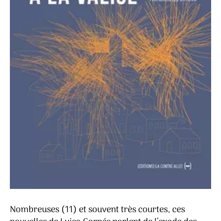
Nombreuses (11) et souvent très courtes, ces