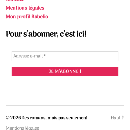
Mentions légales
Mon profil Babelio
Pour s’abonner, c’est ici!
© 2026
Des romans, mais pas seulement
Haut
↑
Mentions légales