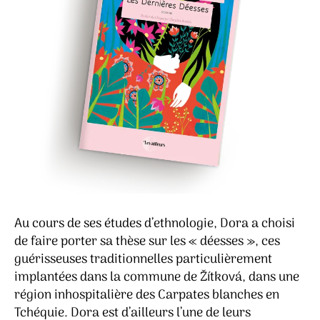
Au cours de ses études d’ethnologie, Dora a choisi
de faire porter sa thèse sur les « déesses », ces
guérisseuses traditionnelles particulièrement
implantées dans la commune de Žítková, dans une
région inhospitalière des Carpates blanches en
Tchéquie. Dora est d’ailleurs l’une de leurs