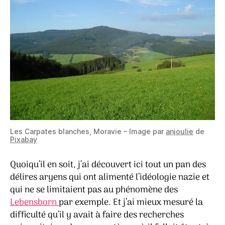
Les Carpates blanches, Moravie – Image par
anjoulie
de
Pixabay
Quoiqu’il en soit, j’ai découvert ici tout un pan des
délires aryens qui ont alimenté l’idéologie nazie et
qui ne se limitaient pas au phénomène des
Lebensborn
par exemple. Et j’ai mieux mesuré la
difficulté qu’il y avait à faire des recherches