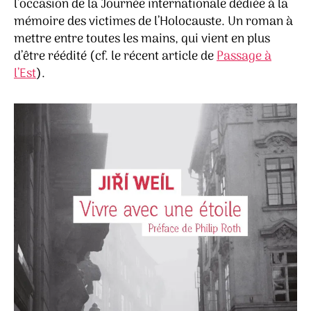
l’occasion de la Journée internationale dédiée à la
mémoire des victimes de l’Holocauste. Un roman à
mettre entre toutes les mains, qui vient en plus
d’être réédité (cf. le récent article de
Passage à
l’Est
).