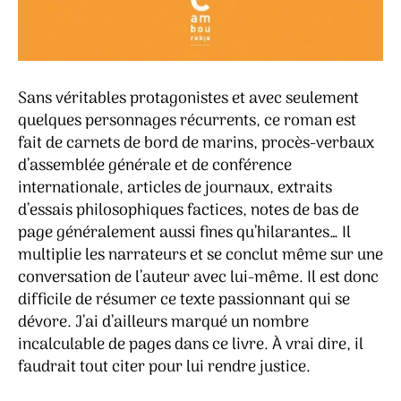
Sans véritables protagonistes et avec seulement
quelques personnages récurrents, ce roman est
fait de carnets de bord de marins, procès-verbaux
d’assemblée générale et de conférence
internationale, articles de journaux, extraits
d’essais philosophiques factices, notes de bas de
page généralement aussi fines qu’hilarantes… Il
multiplie les narrateurs et se conclut même sur une
conversation de l’auteur avec lui-même. Il est donc
difficile de résumer ce texte passionnant qui se
dévore. J’ai d’ailleurs marqué un nombre
incalculable de pages dans ce livre. À vrai dire, il
faudrait tout citer pour lui rendre justice.