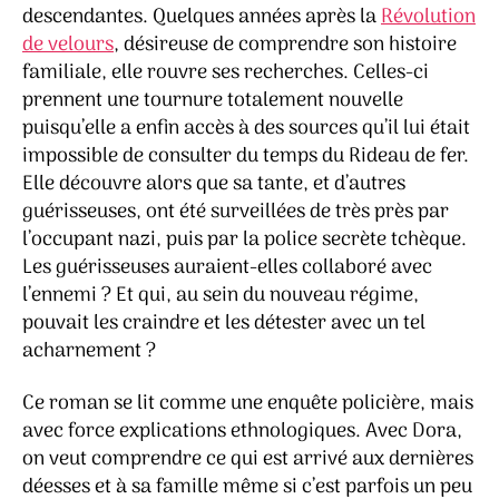
descendantes. Quelques années après la
Révolution
de velours
, désireuse de comprendre son histoire
familiale, elle rouvre ses recherches. Celles-ci
prennent une tournure totalement nouvelle
puisqu’elle a enfin accès à des sources qu’il lui était
impossible de consulter du temps du Rideau de fer.
Elle découvre alors que sa tante, et d’autres
guérisseuses, ont été surveillées de très près par
l’occupant nazi, puis par la police secrète tchèque.
Les guérisseuses auraient-elles collaboré avec
l’ennemi ? Et qui, au sein du nouveau régime,
pouvait les craindre et les détester avec un tel
acharnement ?
Ce roman se lit comme une enquête policière, mais
avec force explications ethnologiques. Avec Dora,
on veut comprendre ce qui est arrivé aux dernières
déesses et à sa famille même si c’est parfois un peu