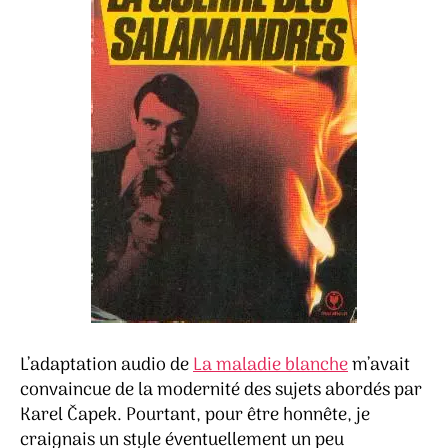
L’adaptation audio de
La maladie blanche
m’avait
convaincue de la modernité des sujets abordés par
Karel Čapek. Pourtant, pour être honnête, je
craignais un style éventuellement un peu