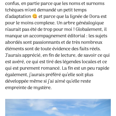
confus, en partie parce que les noms et surnoms
tchèques m’ont demandé un petit temps
d’adaptation
et parce que la lignée de Dora est
pour le moins complexe. Un arbre généalogique
n’aurait pas été de trop pour moi ! Globalement, il
manque un accompagnement éditorial : les sujets
abordés sont passionnants et de très nombreux
éléments sont de toute évidence des faits réels.
J’aurais apprécié, en fin de lecture, de savoir ce qui
est avéré, ce qui est tiré des légendes locales et ce
qui est purement romancé. La fin est un peu rapide
également, j’aurais préféré qu’elle soit plus
développée même si j’ai aimé qu’elle reste
empreinte de mystère.