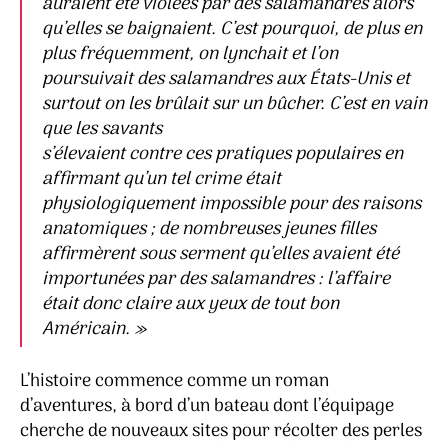
auraient été violées par des salamandres alors
qu’elles se baignaient. C’est pourquoi, de plus en
plus fréquemment, on lynchait et l’on
poursuivait des salamandres aux États-Unis et
surtout on les brûlait sur un bûcher. C’est en vain
que les savants
s’élevaient contre ces pratiques populaires en
affirmant qu’un tel crime était
physiologiquement impossible pour des raisons
anatomiques ; de nombreuses jeunes filles
affirmèrent sous serment qu’elles avaient été
importunées par des salamandres : l’affaire
était donc claire aux yeux de tout bon
Américain. »
L’histoire commence comme un roman
d’aventures, à bord d’un bateau dont l’équipage
cherche de nouveaux sites pour récolter des perles