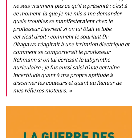
ne sais vraiment pas ce qu’il a présenté ; c’est à
ce moment-là que je me mis à me demander
quels troubles se manifesteraient chez le
professeur Devrient si on lui ôtait le lobe
cervical droit ; comment le souriant Dr
Okagawa réagirait à une irritation électrique et
comment se comporterait le professeur
Rehmann si on lui écrasait le labyrinthe
auriculaire ; je fus aussi saisi d’une certaine
incertitude quant à ma propre aptitude à
discerner les couleurs et quant au facteur de
mes réflexes moteurs. »