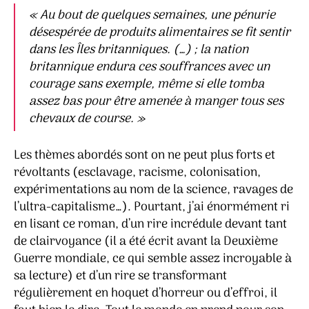
« Au bout de quelques semaines, une pénurie
désespérée de produits alimentaires se fit sentir
dans les Îles britanniques. (…) ; la nation
britannique endura ces souffrances avec un
courage sans exemple, même si elle tomba
assez bas pour être amenée à manger tous ses
chevaux de course. »
Les thèmes abordés sont on ne peut plus forts et
révoltants (esclavage, racisme, colonisation,
expérimentations au nom de la science, ravages de
l’ultra-capitalisme…). Pourtant, j’ai énormément ri
en lisant ce roman, d’un rire incrédule devant tant
de clairvoyance (il a été écrit avant la Deuxième
Guerre mondiale, ce qui semble assez incroyable à
sa lecture) et d’un rire se transformant
régulièrement en hoquet d’horreur ou d’effroi, il