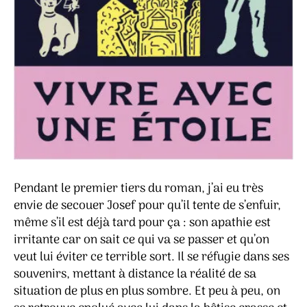
Pendant le premier tiers du roman, j’ai eu très
envie de secouer Josef pour qu’il tente de s’enfuir,
même s’il est déjà tard pour ça : son apathie est
irritante car on sait ce qui va se passer et qu’on
veut lui éviter ce terrible sort. Il se réfugie dans ses
souvenirs, mettant à distance la réalité de sa
situation de plus en plus sombre. Et peu à peu, on