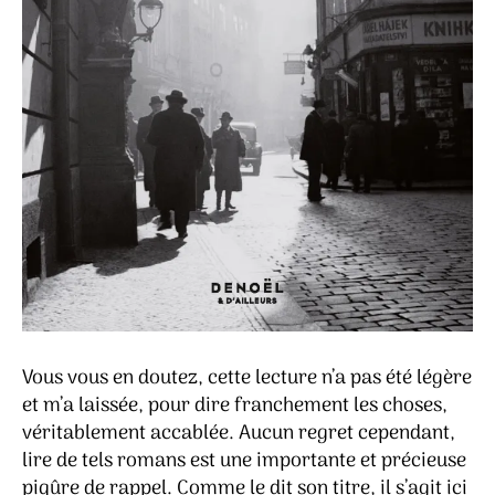
Vous vous en doutez, cette lecture n’a pas été légère
et m’a laissée, pour dire franchement les choses,
véritablement accablée. Aucun regret cependant,
lire de tels romans est une importante et précieuse
piqûre de rappel. Comme le dit son titre, il s’agit ici