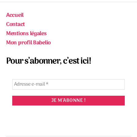
Accueil
Contact
Mentions légales
Mon profil Babelio
Pour s’abonner, c’est ici!