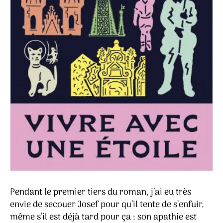
Pendant le premier tiers du roman, j’ai eu très
envie de secouer Josef pour qu’il tente de s’enfuir,
même s’il est déjà tard pour ça : son apathie est