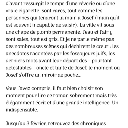
d’avant ressurgit le temps d’une rêverie ou d’une
vraie cigarette, sont rares, tout comme les
personnes qui tendront la main à Josef (main qu’il
est souvent incapable de saisir). La ville vit sous
une chape de plomb permanente, l’eau et l’air y
sont sales, tout est gris. Et je ne parle même pas
des nombreuses scènes qui déchirent le cœur : les
anecdotes racontées par les fossoyeurs juifs, les
derniers mots avant leur départ des – pourtant
détestables – oncle et tante de Josef, le moment où
Josef s’offre un miroir de poche…
Vous l’avez compris, il faut bien choisir son
moment pour lire ce roman sobrement mais très
élégamment écrit et d’une grande intelligence. Un
indispensable.
Jusqu’au 3 février, retrouvez des chroniques