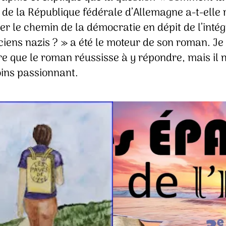
 de la République fédérale d’Allemagne a-t-elle 
er le chemin de la démocratie en dépit de l’intég
iens nazis ? » a été le moteur de son roman. Je 
e que le roman réussisse à y répondre, mais il n
ins passionnant.