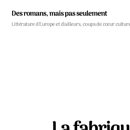
Des romans, mais pas seulement
Littérature d'Europe et d'ailleurs, coups de cœur cultur
La fabriqu