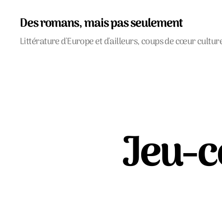
Des romans, mais pas seulement
Littérature d'Europe et d'ailleurs, coups de cœur cultur
Jeu-c