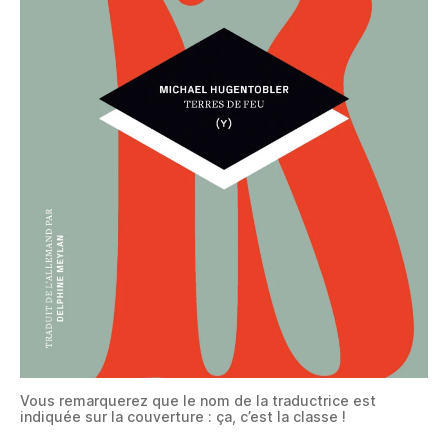
Vous remarquerez que le nom de la traductrice est
indiquée sur la couverture : ça, c’est la classe !