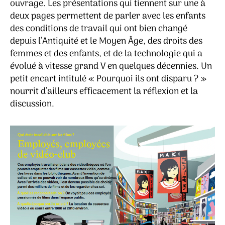
ouvrage. Les présentations qui tiennent sur une à
deux pages permettent de parler avec les enfants
des conditions de travail qui ont bien changé
depuis l’Antiquité et le Moyen Âge, des droits des
femmes et des enfants, et de la technologie qui a
évolué à vitesse grand V en quelques décennies. Un
petit encart intitulé « Pourquoi ils ont disparu ? »
nourrit d’ailleurs efficacement la réflexion et la
discussion.