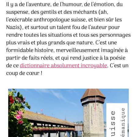
Il y a de l’aventure, de l’humour, de l’émotion, du
suspense, des gentils et des méchants (ah,
l’exécrable anthropologue suisse, et bien sûr les
Nazis), et surtout un talent fou de l’auteur pour
rendre toutes les situations et tous ses personnages
plus vrais et plus grands que nature. C’est une
formidable histoire, merveilleusement imaginée à
partir de faits réels, et qui rend justice à la poésie
de ce
dictionnaire absolument incroyable
. C’est un
coup de cœur !