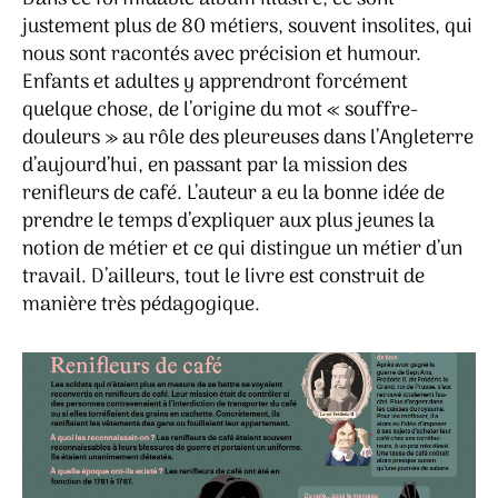
justement plus de 80 métiers, souvent insolites, qui
nous sont racontés avec précision et humour.
Enfants et adultes y apprendront forcément
quelque chose, de l’origine du mot « souffre-
douleurs » au rôle des pleureuses dans l’Angleterre
d’aujourd’hui, en passant par la mission des
renifleurs de café. L’auteur a eu la bonne idée de
prendre le temps d’expliquer aux plus jeunes la
notion de métier et ce qui distingue un métier d’un
travail. D’ailleurs, tout le livre est construit de
manière très pédagogique.