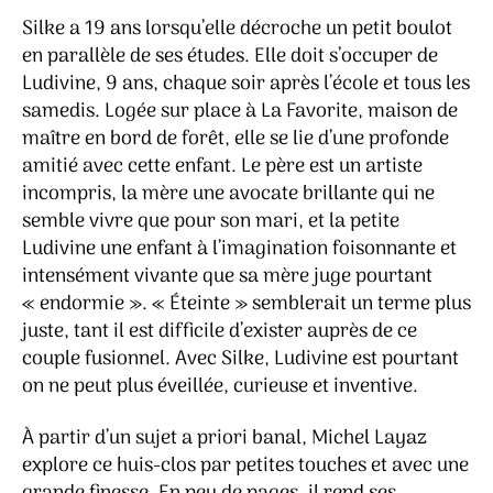
Silke a 19 ans lorsqu’elle décroche un petit boulot
en parallèle de ses études. Elle doit s’occuper de
Ludivine, 9 ans, chaque soir après l’école et tous les
samedis. Logée sur place à La Favorite, maison de
maître en bord de forêt, elle se lie d’une profonde
amitié avec cette enfant. Le père est un artiste
incompris, la mère une avocate brillante qui ne
semble vivre que pour son mari, et la petite
Ludivine une enfant à l’imagination foisonnante et
intensément vivante que sa mère juge pourtant
« endormie ». « Éteinte » semblerait un terme plus
juste, tant il est difficile d’exister auprès de ce
couple fusionnel. Avec Silke, Ludivine est pourtant
on ne peut plus éveillée, curieuse et inventive.
À partir d’un sujet a priori banal, Michel Layaz
explore ce huis-clos par petites touches et avec une