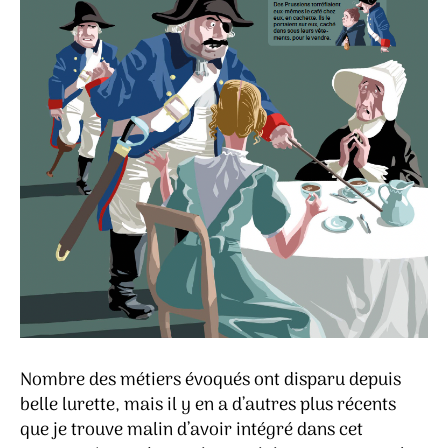
Nombre des métiers évoqués ont disparu depuis
belle lurette, mais il y en a d’autres plus récents
que je trouve malin d’avoir intégré dans cet