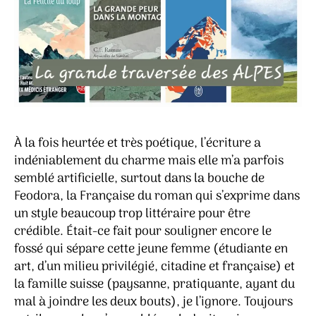
À la fois heurtée et très poétique, l’écriture a
indéniablement du charme mais elle m’a parfois
semblé artificielle, surtout dans la bouche de
Feodora, la Française du roman qui s’exprime dans
un style beaucoup trop littéraire pour être
crédible. Était-ce fait pour souligner encore le
fossé qui sépare cette jeune femme (étudiante en
art, d’un milieu privilégié, citadine et française) et
la famille suisse (paysanne, pratiquante, ayant du
mal à joindre les deux bouts), je l’ignore. Toujours