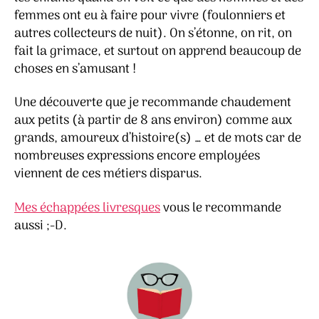
femmes ont eu à faire pour vivre (foulonniers et
autres collecteurs de nuit). On s’étonne, on rit, on
fait la grimace, et surtout on apprend beaucoup de
choses en s’amusant !
Une découverte que je recommande chaudement
aux petits (à partir de 8 ans environ) comme aux
grands, amoureux d’histoire(s) … et de mots car de
nombreuses expressions encore employées
viennent de ces métiers disparus.
Mes échappées livresques
vous le recommande
aussi ;-D.