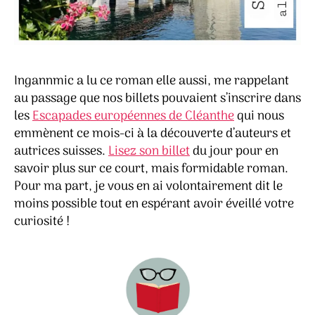
Ingannmic a lu ce roman elle aussi, me rappelant
au passage que nos billets pouvaient s’inscrire dans
les
Escapades européennes de Cléanthe
qui nous
emmènent ce mois-ci à la découverte d’auteurs et
autrices suisses.
Lisez son billet
du jour pour en
savoir plus sur ce court, mais formidable roman.
Pour ma part, je vous en ai volontairement dit le
moins possible tout en espérant avoir éveillé votre
curiosité !