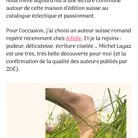
nous invite aujourd’hui à une lecture commune
autour de cette maison d’édition suisse au
catalogue éclectique et passionnant.
Pour l’occasion, j’ai choisi un auteur suisse romand
repéré récemment chez
Aifelle
. Et je la rejoins :
pudeur, délicatesse, écriture ciselée … Michel Layaz
est une très, très belle découverte pour moi (et la
confirmation de la qualité des auteurs publiés par
ZOÉ).