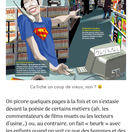
Ca fiche un coup de vieux, non ?
On picore quelques pages à la fois et on s’extasie
devant la poésie de certains métiers (ah, les
commentateurs de films muets ou les lecteurs
d’usine…) ou, au contraire, on fait « beurk » avec
les enfants quand on voit ce que des hommes et des