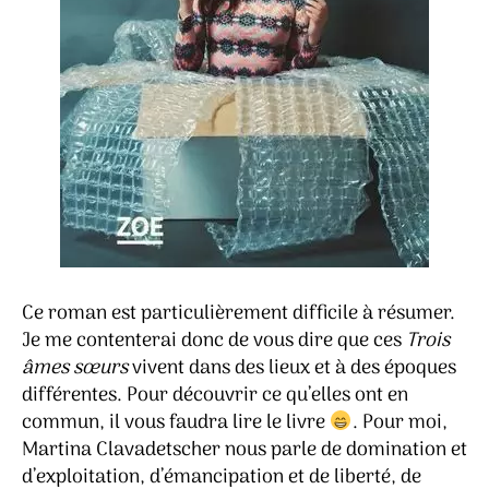
Ce roman est particulièrement difficile à résumer.
Je me contenterai donc de vous dire que ces
Trois
âmes sœurs
vivent dans des lieux et à des époques
différentes. Pour découvrir ce qu’elles ont en
commun, il vous faudra lire le livre
. Pour moi,
Martina Clavadetscher nous parle de domination et
d’exploitation, d’émancipation et de liberté, de