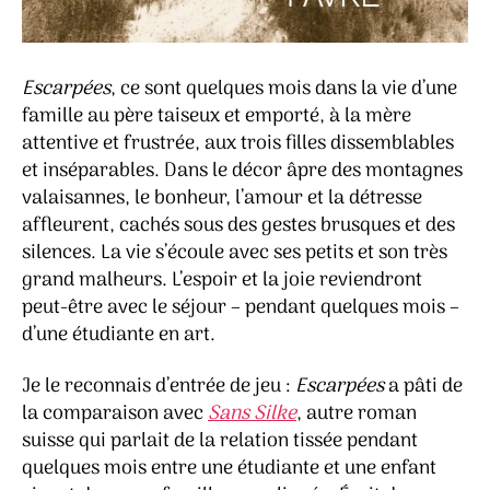
Escarpées
, ce sont quelques mois dans la vie d’une
famille au père taiseux et emporté, à la mère
attentive et frustrée, aux trois filles dissemblables
et inséparables. Dans le décor âpre des montagnes
valaisannes, le bonheur, l’amour et la détresse
affleurent, cachés sous des gestes brusques et des
silences. La vie s’écoule avec ses petits et son très
grand malheurs. L’espoir et la joie reviendront
peut-être avec le séjour – pendant quelques mois –
d’une étudiante en art.
Je le reconnais d’entrée de jeu :
Escarpées
a pâti de
la comparaison avec
Sans Silke
, autre roman
suisse qui parlait de la relation tissée pendant
quelques mois entre une étudiante et une enfant