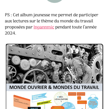
PS : Cet album jeunesse me permet de participer
aux lectures sur le thème du monde du travail
proposées par
Ingannmic
pendant toute l’année
2024.