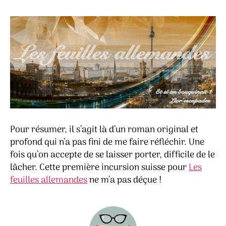
Pour résumer, il s’agit là d’un roman original et
profond qui n’a pas fini de me faire réfléchir. Une
fois qu’on accepte de se laisser porter, difficile de le
lâcher. Cette première incursion suisse pour
Les
feuilles allemandes
ne m’a pas déçue !