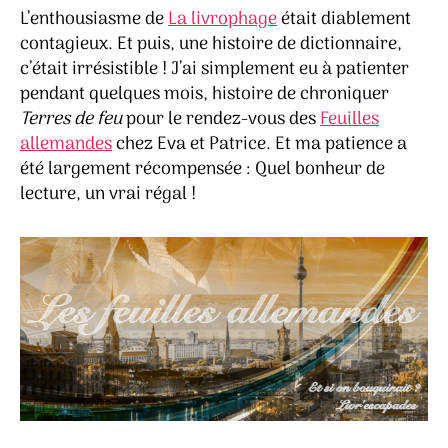
L’enthousiasme de
La livrophage
était diablement
contagieux. Et puis, une histoire de dictionnaire,
c’était irrésistible ! J’ai simplement eu à patienter
pendant quelques mois, histoire de chroniquer
Terres de feu
pour le rendez-vous des
Feuilles
allemandes
chez Eva et Patrice. Et ma patience a
été largement récompensée : Quel bonheur de
lecture, un vrai régal !