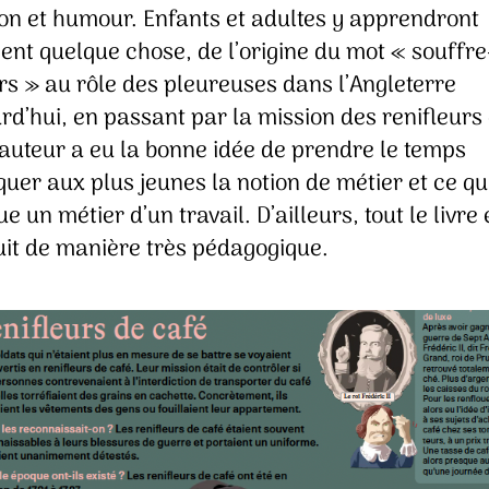
ion et humour. Enfants et adultes y apprendront
ent quelque chose, de l’origine du mot « souffre
rs » au rôle des pleureuses dans l’Angleterre
rd’hui, en passant par la mission des renifleurs
’auteur a eu la bonne idée de prendre le temps
quer aux plus jeunes la notion de métier et ce qu
ue un métier d’un travail. D’ailleurs, tout le livre 
uit de manière très pédagogique.