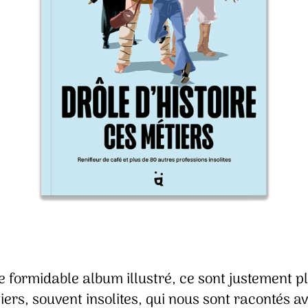
 formidable album illustré, ce sont justement p
ers, souvent insolites, qui nous sont racontés a