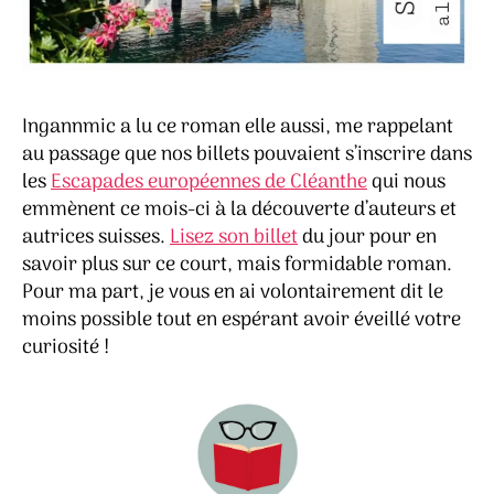
Ingannmic a lu ce roman elle aussi, me rappelant
au passage que nos billets pouvaient s’inscrire dans
les
Escapades européennes de Cléanthe
qui nous
emmènent ce mois-ci à la découverte d’auteurs et
autrices suisses.
Lisez son billet
du jour pour en
savoir plus sur ce court, mais formidable roman.
Pour ma part, je vous en ai volontairement dit le
moins possible tout en espérant avoir éveillé votre
curiosité !