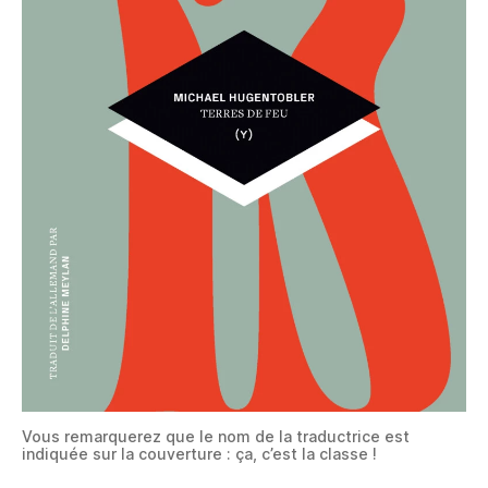
Vous remarquerez que le nom de la traductrice est
indiquée sur la couverture : ça, c’est la classe !