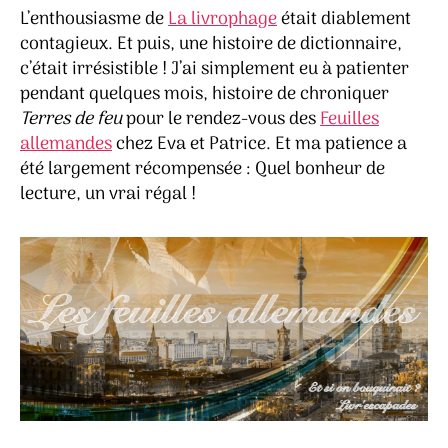
L’enthousiasme de
La livrophage
était diablement
contagieux. Et puis, une histoire de dictionnaire,
c’était irrésistible ! J’ai simplement eu à patienter
pendant quelques mois, histoire de chroniquer
Terres de feu
pour le rendez-vous des
Feuilles
allemandes
chez Eva et Patrice. Et ma patience a
été largement récompensée : Quel bonheur de
lecture, un vrai régal !