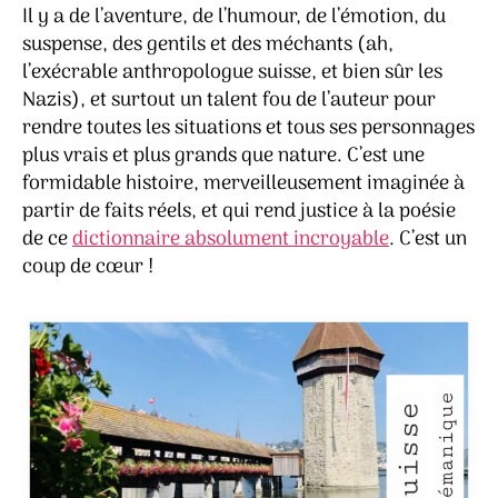
Il y a de l’aventure, de l’humour, de l’émotion, du
suspense, des gentils et des méchants (ah,
l’exécrable anthropologue suisse, et bien sûr les
Nazis), et surtout un talent fou de l’auteur pour
rendre toutes les situations et tous ses personnages
plus vrais et plus grands que nature. C’est une
formidable histoire, merveilleusement imaginée à
partir de faits réels, et qui rend justice à la poésie
de ce
dictionnaire absolument incroyable
. C’est un
coup de cœur !