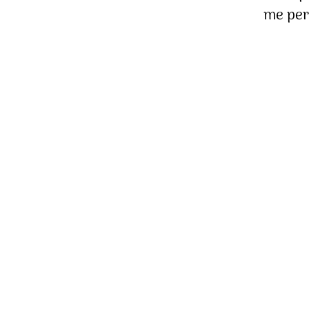
me per