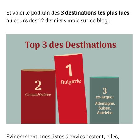
Et voici le podium des
3 destinations les plus lues
au cours des 12 derniers mois sur ce blog :
Évidemment, mes listes d’envies restent, elles,