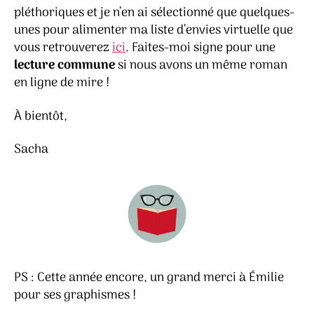
pléthoriques et je n’en ai sélectionné que quelques-
unes pour alimenter ma liste d’envies virtuelle que
vous retrouverez
ici
. Faites-moi signe pour une
lecture commune
si nous avons un même roman
en ligne de mire !
À bientôt,
Sacha
PS : Cette année encore, un grand merci à Émilie
pour ses graphismes !