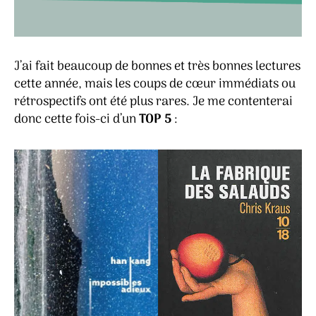
J’ai fait beaucoup de bonnes et très bonnes lectures
cette année, mais les coups de cœur immédiats ou
rétrospectifs ont été plus rares. Je me contenterai
donc cette fois-ci d’un
TOP 5
: