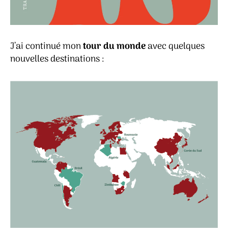
J’ai continué mon
tour du monde
avec quelques
nouvelles destinations :