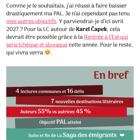
Comme je le souhaitais, j’ai réussi à faire baisser
drastiquement ma PAL. Je n’ai cependant pas tenu
mes autres objectifs
. Y parviendrai-je d’ici avril
2027 ? Pour la LC autour de
Karel Čapek
, cela
devrait être possible grâce à la
Rentrée à l’Est qui
sera tchèque et slovaque
cette année. Pour le reste,
qui vivra verra
.