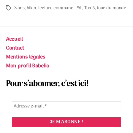
3 ans
,
bilan
,
lecture commune
,
PAL
,
Top 5
,
tour du monde
Étiquettes
Accueil
Contact
Mentions légales
Mon profil Babelio
Pour s’abonner, c’est ici!