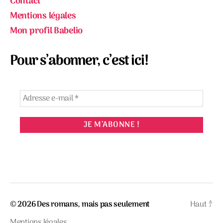
Contact
Mentions légales
Mon profil Babelio
Pour s’abonner, c’est ici!
© 2026
Des romans, mais pas seulement
Haut
↑
Mentions légales