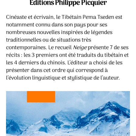
Éditions Philippe Picquier
Cinéaste et écrivain, le Tibétain Pema Tseden est
notamment connu dans son pays pour ses
nombreuses nouvelles inspirées de légendes
traditionnelles ou de situations très
contemporaines. Le recueil
Neige
présente 7 de ses
récits : les 3 premiers ont été traduits du tibétain et
les 4 derniers du chinois. L’éditeur a choisi de les
présenter dans cet ordre qui correspond à
l’évolution linguistique et stylistique de l’auteur.