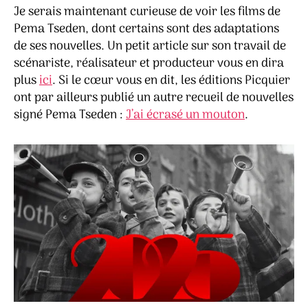
Je serais maintenant curieuse de voir les films de
Pema Tseden, dont certains sont des adaptations
de ses nouvelles. Un petit article sur son travail de
scénariste, réalisateur et producteur vous en dira
plus
ici
. Si le cœur vous en dit, les éditions Picquier
ont par ailleurs publié un autre recueil de nouvelles
signé Pema Tseden :
J’ai écrasé un mouton
.