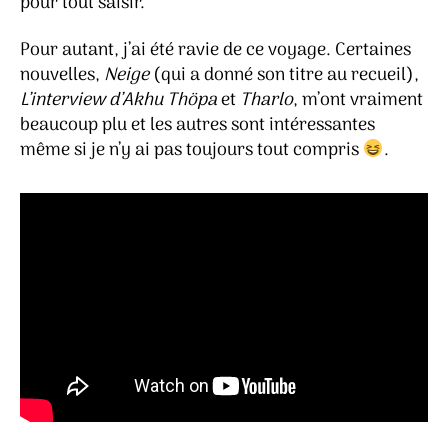
pour tout saisir.
Pour autant, j’ai été ravie de ce voyage. Certaines
nouvelles,
Neige
(qui a donné son titre au recueil),
L’interview d’Akhu Thöpa
et
Tharlo
, m’ont vraiment
beaucoup plu et les autres sont intéressantes
même si je n’y ai pas toujours tout compris
.