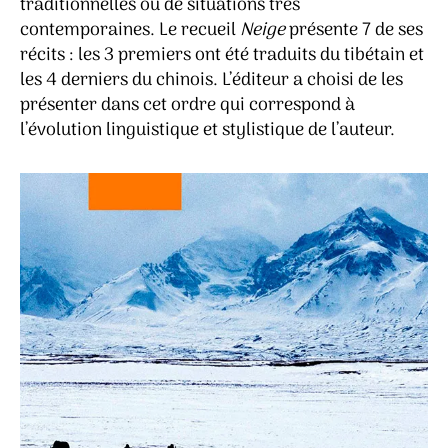
traditionnelles ou de situations très
contemporaines. Le recueil
Neige
présente 7 de ses
récits : les 3 premiers ont été traduits du tibétain et
les 4 derniers du chinois. L’éditeur a choisi de les
présenter dans cet ordre qui correspond à
l’évolution linguistique et stylistique de l’auteur.