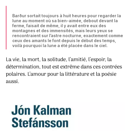
Barður sortait toujours à huit heures pour regarder la
lune au moment où sa bien-aimée, debout devant la
ferme, faisait de même, il y avait entre eux des
montagnes et des immensités, mais leurs yeux se
rencontraient sur l’astre nocturne, exactement comme
ceux des amants le font depuis le début des temps,
voilà pourquoi la lune a été placée dans le ciel.
La vie, la mort, la solitude, l’amitié, l’espoir, la
détermination, tout est extrême dans ces contrées
polaires. L’amour pour la littérature et la poésie
aussi.