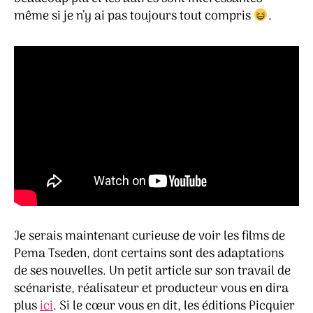
même si je n’y ai pas toujours tout compris
.
Je serais maintenant curieuse de voir les films de
Pema Tseden, dont certains sont des adaptations
de ses nouvelles. Un petit article sur son travail de
scénariste, réalisateur et producteur vous en dira
plus
ici
. Si le cœur vous en dit, les éditions Picquier