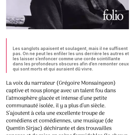
Les sanglots apaisent et soulagent, mais il ne suffisent
pas. On ne peut les enfiler les uns derrière les autres et
les laisser s’enfoncer comme une corde scintillante
dans les profondeurs obscures afin d’en remonter ceux
qui sont morts et qui auraient dû vivre.
La voix du narrateur (Grégoire Monsaingeon)
captive et nous plonge avec un talent fou dans
l’atmosphère glacée et intense d’une petite
communauté isolée, il y a plus d’un siècle.
S’ajoutent à cela une excellente troupe de
comédiens et comédiennes, une musique (de
Quentin Sirjac) déchirante et des trouvailles