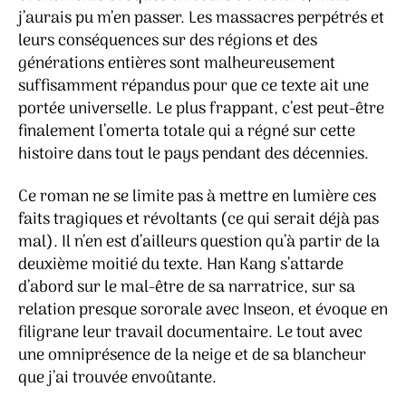
j’aurais pu m’en passer. Les massacres perpétrés et
leurs conséquences sur des régions et des
générations entières sont malheureusement
suffisamment répandus pour que ce texte ait une
portée universelle. Le plus frappant, c’est peut-être
finalement l’omerta totale qui a régné sur cette
histoire dans tout le pays pendant des décennies.
Ce roman ne se limite pas à mettre en lumière ces
faits tragiques et révoltants (ce qui serait déjà pas
mal). Il n’en est d’ailleurs question qu’à partir de la
deuxième moitié du texte. Han Kang s’attarde
d’abord sur le mal-être de sa narratrice, sur sa
relation presque sororale avec Inseon, et évoque en
filigrane leur travail documentaire. Le tout avec
une omniprésence de la neige et de sa blancheur
que j’ai trouvée envoûtante.