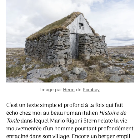
Image par
Herm
de
Pixabay
C’est un texte simple et profond à la fois qui fait
écho chez moi au beau roman italien
Histoire de
Tönle
dans lequel Mario Rigoni Stern relate la vie
mouvementée d’un homme pourtant profondément
enraciné dans son village. Encore un berger empli