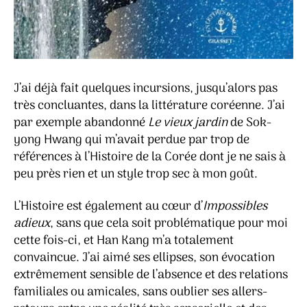
J’ai déjà fait quelques incursions, jusqu’alors pas
très concluantes, dans la littérature coréenne. J’ai
par exemple abandonné
Le vieux jardin
de Sok-
yong Hwang qui m’avait perdue par trop de
références à l’Histoire de la Corée dont je ne sais à
peu près rien et un style trop sec à mon goût.
L’Histoire est également au cœur d’
Impossibles
adieux
, sans que cela soit problématique pour moi
cette fois-ci, et Han Kang m’a totalement
convaincue. J’ai aimé ses ellipses, son évocation
extrêmement sensible de l’absence et des relations
familiales ou amicales, sans oublier ses allers-