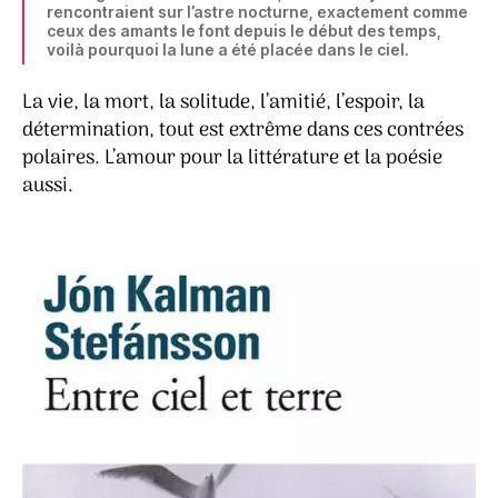
rencontraient sur l’astre nocturne, exactement comme
ceux des amants le font depuis le début des temps,
voilà pourquoi la lune a été placée dans le ciel.
La vie, la mort, la solitude, l’amitié, l’espoir, la
détermination, tout est extrême dans ces contrées
polaires. L’amour pour la littérature et la poésie
aussi.