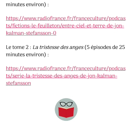
minutes environ) :
https://www.radiofrance.fr/franceculture/podcas
ts/fictions-le-feuilleton/entre-ciel-et-terre-de-jon-
kalman-stefansson-0
Le tome 2 :
La tristesse des anges
(5 épisodes de 25
minutes environ) :
https://www.radiofrance.fr/franceculture/podcas
ts/serie-la-tristesse-des-anges-de-jon-kalman-
stefansson