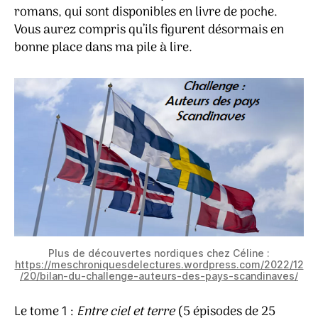
romans, qui sont disponibles en livre de poche.
Vous aurez compris qu’ils figurent désormais en
bonne place dans ma pile à lire.
Plus de découvertes nordiques chez Céline :
https://meschroniquesdelectures.wordpress.com/2022/12
/20/bilan-du-challenge-auteurs-des-pays-scandinaves/
Le tome 1 :
Entre ciel et terre
(5 épisodes de 25