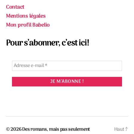
Contact
Mentions légales
Mon profil Babelio
Pour s’abonner, c’est ici!
© 2026
Des romans, mais pas seulement
Haut
↑