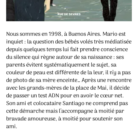
Nous sommes en 1998, à Buenos Aires. Mario est
inquiet : la question des bébés volés très médiatisée
depuis quelques temps lui fait prendre conscience
du silence qui règne autour de sa naissance : ses
parents évitent systématiquement le sujet, sa
couleur de peau est différente de la leur, il n’y a pas
de photo de sa mère enceinte… Après une rencontre
avec les grands-mères de la place de Mai, il décide
de passer un test ADN pour en avoir le cœur net.
Son ami et colocataire Santiago ne comprend pas
cette démarche mais l’accompagne à moitié par
bravade amoureuse, à moitié pour soutenir son
ami.