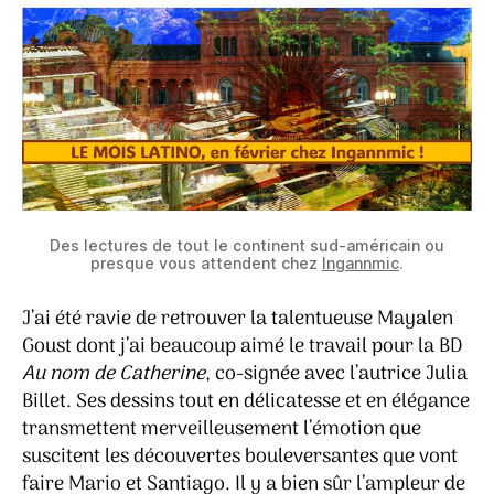
Des lectures de tout le continent sud-américain ou
presque vous attendent chez
Ingannmic
.
J’ai été ravie de retrouver la talentueuse Mayalen
Goust dont j’ai beaucoup aimé le travail pour la BD
Au nom de Catherine
, co-signée avec l’autrice Julia
Billet. Ses dessins tout en délicatesse et en élégance
transmettent merveilleusement l’émotion que
suscitent les découvertes bouleversantes que vont
faire Mario et Santiago. Il y a bien sûr l’ampleur de