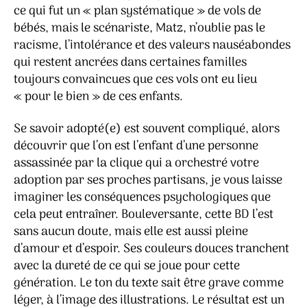
ce qui fut un « plan systématique » de vols de
bébés, mais le scénariste, Matz, n’oublie pas le
racisme, l’intolérance et des valeurs nauséabondes
qui restent ancrées dans certaines familles
toujours convaincues que ces vols ont eu lieu
« pour le bien » de ces enfants.
Se savoir adopté(e) est souvent compliqué, alors
découvrir que l’on est l’enfant d’une personne
assassinée par la clique qui a orchestré votre
adoption par ses proches partisans, je vous laisse
imaginer les conséquences psychologiques que
cela peut entraîner. Bouleversante, cette BD l’est
sans aucun doute, mais elle est aussi pleine
d’amour et d’espoir. Ses couleurs douces tranchent
avec la dureté de ce qui se joue pour cette
génération. Le ton du texte sait être grave comme
léger, à l’image des illustrations. Le résultat est un