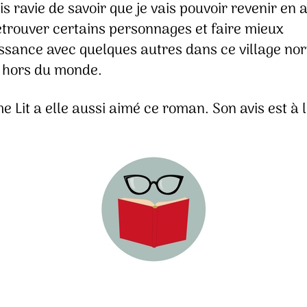
uis ravie de savoir que je vais pouvoir revenir en 
etrouver certains personnages et faire mieux
ssance avec quelques autres dans ce village no
 hors du monde.
Lit a elle aussi aimé ce roman. Son avis est à 