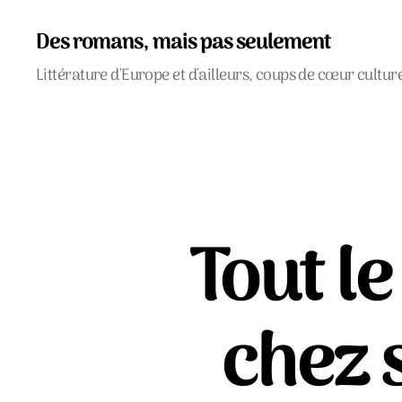
Des romans, mais pas seulement
Littérature d'Europe et d'ailleurs, coups de cœur cultur
Tout l
chez 