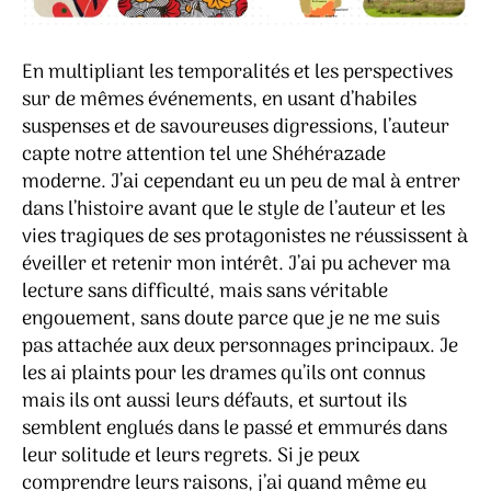
En multipliant les temporalités et les perspectives
sur de mêmes événements, en usant d’habiles
suspenses et de savoureuses digressions, l’auteur
capte notre attention tel une Shéhérazade
moderne. J’ai cependant eu un peu de mal à entrer
dans l’histoire avant que le style de l’auteur et les
vies tragiques de ses protagonistes ne réussissent à
éveiller et retenir mon intérêt. J’ai pu achever ma
lecture sans difficulté, mais sans véritable
engouement, sans doute parce que je ne me suis
pas attachée aux deux personnages principaux. Je
les ai plaints pour les drames qu’ils ont connus
mais ils ont aussi leurs défauts, et surtout ils
semblent englués dans le passé et emmurés dans
leur solitude et leurs regrets. Si je peux
comprendre leurs raisons, j’ai quand même eu