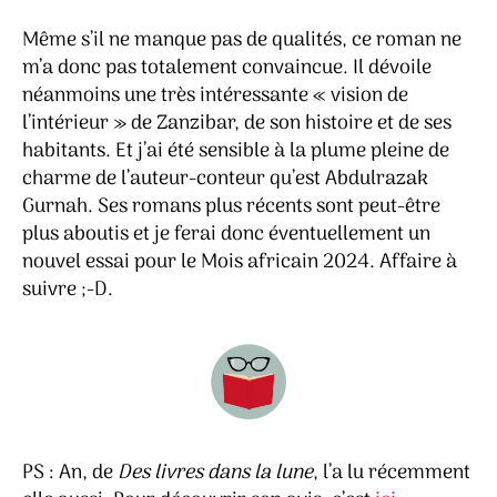
Même s’il ne manque pas de qualités, ce roman ne
m’a donc pas totalement convaincue. Il dévoile
néanmoins une très intéressante « vision de
l’intérieur » de Zanzibar, de son histoire et de ses
habitants. Et j’ai été sensible à la plume pleine de
charme de l’auteur-conteur qu’est Abdulrazak
Gurnah. Ses romans plus récents sont peut-être
plus aboutis et je ferai donc éventuellement un
nouvel essai pour le Mois africain 2024. Affaire à
suivre ;-D.
PS : An, de
Des livres dans la lune
, l’a lu récemment