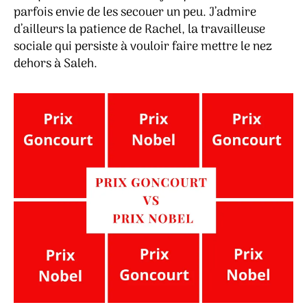
parfois envie de les secouer un peu. J’admire
d’ailleurs la patience de Rachel, la travailleuse
sociale qui persiste à vouloir faire mettre le nez
dehors à Saleh.