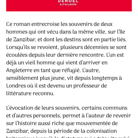
Ce roman entrecroise les souvenirs de deux
hommes qui ont vécu dans la même ville, sur l’île
de Zanzibar, et dont les destins sont en partie liés.
Lorsqu’ils se revoient, plusieurs décennies se sont
écoulées depuis leur dernière rencontre. L’un est
déjà un vieil homme qui vient d’arriver en
Angleterre en tant que réfugié. L’autre,
sensiblement plus jeune, vit depuis longtemps à
Londres où il est devenu un professeur de
littérature reconnu.
L’évocation de leurs souvenirs, certains communs
et d’autres personnels, permet à l’auteur de revenir
sur l’histoire aussi riche que mouvementée de
Zanzibar, depuis la période de la colonisation