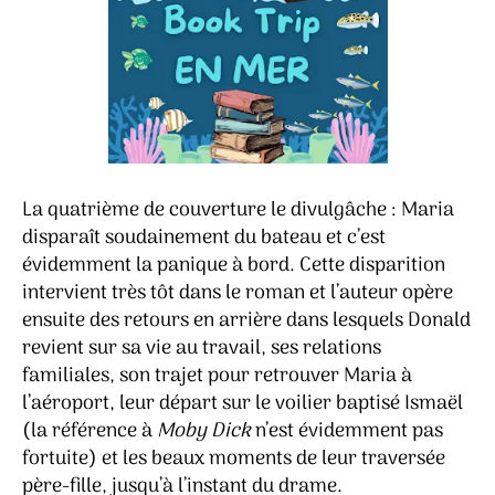
La quatrième de couverture le divulgâche : Maria
disparaît soudainement du bateau et c’est
évidemment la panique à bord. Cette disparition
intervient très tôt dans le roman et l’auteur opère
ensuite des retours en arrière dans lesquels Donald
revient sur sa vie au travail, ses relations
familiales, son trajet pour retrouver Maria à
l’aéroport, leur départ sur le voilier baptisé Ismaël
(la référence à
Moby Dick
n’est évidemment pas
fortuite) et les beaux moments de leur traversée
père-fille, jusqu’à l’instant du drame.