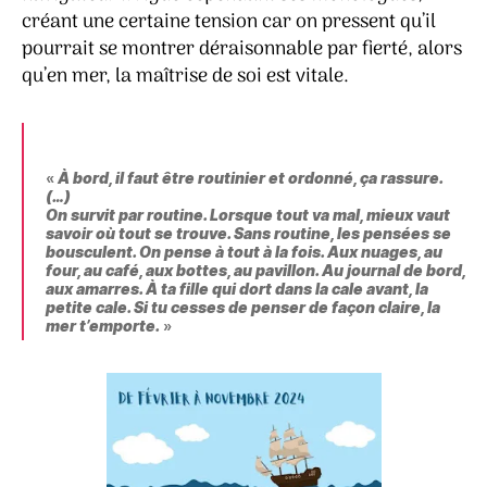
créant une certaine tension car on pressent qu’il
pourrait se montrer déraisonnable par fierté, alors
qu’en mer, la maîtrise de soi est vitale.
«
À bord, il faut être routinier et ordonné, ça rassure.
(…)
On survit par routine. Lorsque tout va mal, mieux vaut
savoir où tout se trouve. Sans routine, les pensées se
bousculent. On pense à tout à la fois. Aux nuages, au
four, au café, aux bottes, au pavillon. Au journal de bord,
aux amarres. À ta fille qui dort dans la cale avant, la
petite cale. Si tu cesses de penser de façon claire, la
mer t’emporte.
»