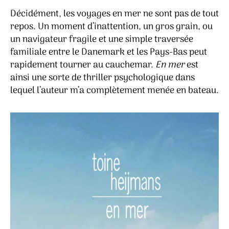
Décidément, les voyages en mer ne sont pas de tout
repos. Un moment d’inattention, un gros grain, ou
un navigateur fragile et une simple traversée
familiale entre le Danemark et les Pays-Bas peut
rapidement tourner au cauchemar.
En mer
est
ainsi une sorte de thriller psychologique dans
lequel l’auteur m’a complètement menée en bateau.