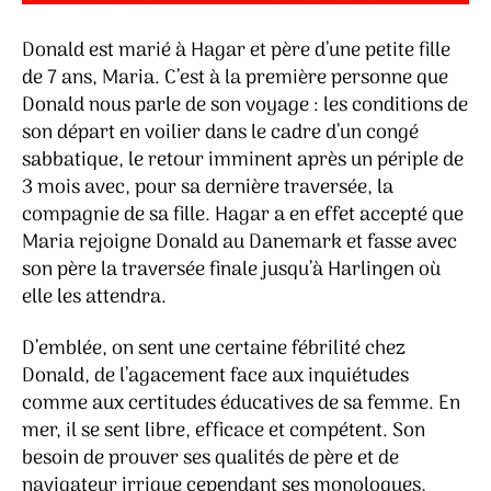
Donald est marié à Hagar et père d’une petite fille
de 7 ans, Maria. C’est à la première personne que
Donald nous parle de son voyage : les conditions de
son départ en voilier dans le cadre d’un congé
sabbatique, le retour imminent après un périple de
3 mois avec, pour sa dernière traversée, la
compagnie de sa fille. Hagar a en effet accepté que
Maria rejoigne Donald au Danemark et fasse avec
son père la traversée finale jusqu’à Harlingen où
elle les attendra.
D’emblée, on sent une certaine fébrilité chez
Donald, de l’agacement face aux inquiétudes
comme aux certitudes éducatives de sa femme. En
mer, il se sent libre, efficace et compétent. Son
besoin de prouver ses qualités de père et de
navigateur irrigue cependant ses monologues,