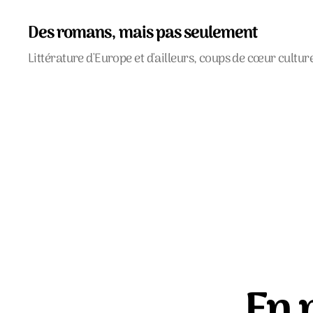
Des romans, mais pas seulement
Littérature d'Europe et d'ailleurs, coups de cœur cultur
En 