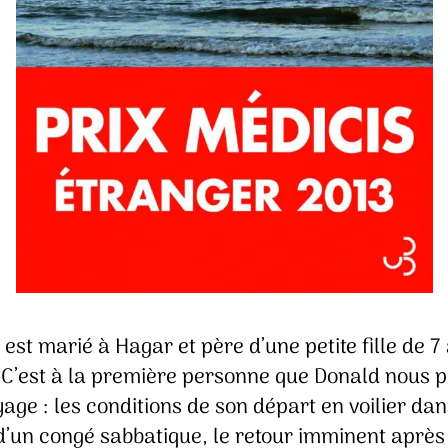
est marié à Hagar et père d’une petite fille de 7
 C’est à la première personne que Donald nous p
age : les conditions de son départ en voilier dan
d’un congé sabbatique, le retour imminent après