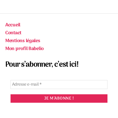
Accueil
Contact
Mentions légales
Mon profil Babelio
Pour s’abonner, c’est ici!