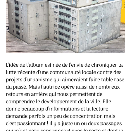
L’idée de l’album est née de l’envie de chroniquer la
lutte récente d’une communauté locale contre des
projets d’urbanisme qui aimeraient faire table rase
du passé. Mais l’autrice opère aussi de nombreux
retours en arrière qui nous permettent de
comprendre le développement de la ville. Elle
donne beaucoup d’informations et la lecture
demande parfois un peu de concentration mais
c’est passionnant ! Il y a juste un ou deux passages