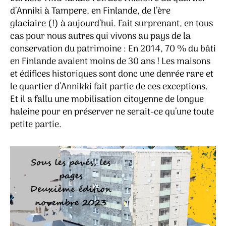
d’Anniki à Tampere, en Finlande, de l’ère
glaciaire (!) à aujourd’hui. Fait surprenant, en tous
cas pour nous autres qui vivons au pays de la
conservation du patrimoine : En 2014, 70 % du bâti
en Finlande avaient moins de 30 ans ! Les maisons
et édifices historiques sont donc une denrée rare et
le quartier d’Annikki fait partie de ces exceptions.
Et il a fallu une mobilisation citoyenne de longue
haleine pour en préserver ne serait-ce qu’une toute
petite partie.