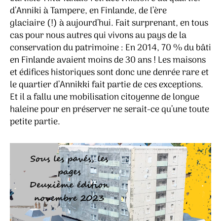
d’Anniki à Tampere, en Finlande, de l’ère
glaciaire (!) à aujourd’hui. Fait surprenant, en tous
cas pour nous autres qui vivons au pays de la
conservation du patrimoine : En 2014, 70 % du bâti
en Finlande avaient moins de 30 ans ! Les maisons
et édifices historiques sont donc une denrée rare et
le quartier d’Annikki fait partie de ces exceptions.
Et il a fallu une mobilisation citoyenne de longue
haleine pour en préserver ne serait-ce qu’une toute
petite partie.