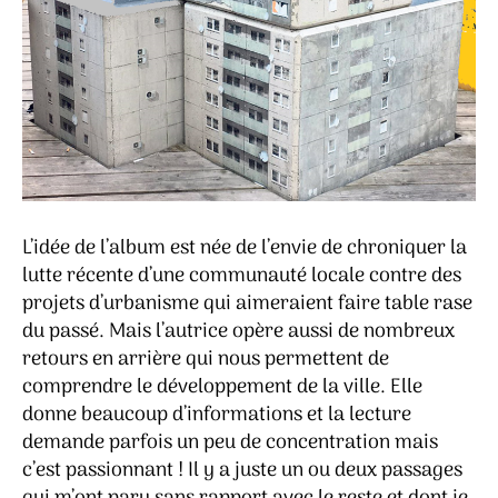
L’idée de l’album est née de l’envie de chroniquer la
lutte récente d’une communauté locale contre des
projets d’urbanisme qui aimeraient faire table rase
du passé. Mais l’autrice opère aussi de nombreux
retours en arrière qui nous permettent de
comprendre le développement de la ville. Elle
donne beaucoup d’informations et la lecture
demande parfois un peu de concentration mais
c’est passionnant ! Il y a juste un ou deux passages