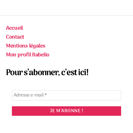
Accueil
Contact
Mentions légales
Mon profil Babelio
Pour s’abonner, c’est ici!