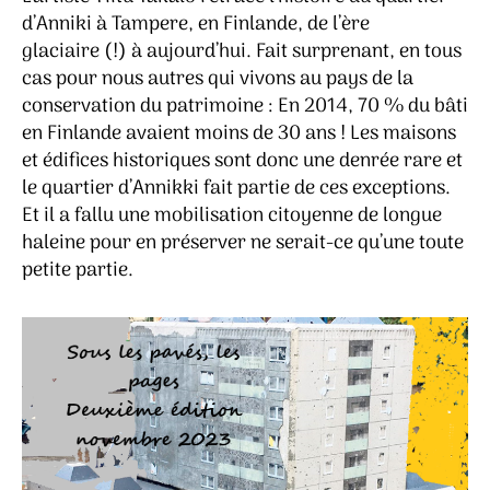
d’Anniki à Tampere, en Finlande, de l’ère
glaciaire (!) à aujourd’hui. Fait surprenant, en tous
cas pour nous autres qui vivons au pays de la
conservation du patrimoine : En 2014, 70 % du bâti
en Finlande avaient moins de 30 ans ! Les maisons
et édifices historiques sont donc une denrée rare et
le quartier d’Annikki fait partie de ces exceptions.
Et il a fallu une mobilisation citoyenne de longue
haleine pour en préserver ne serait-ce qu’une toute
petite partie.