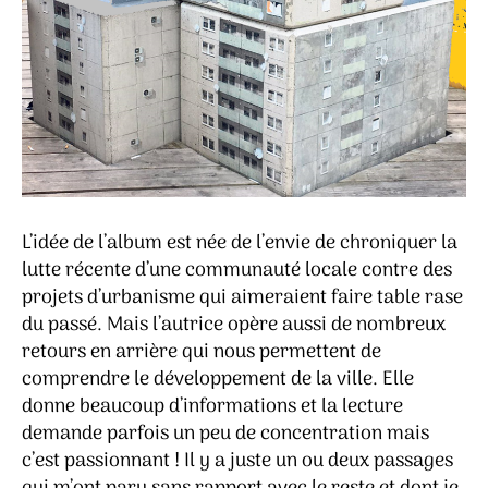
L’idée de l’album est née de l’envie de chroniquer la
lutte récente d’une communauté locale contre des
projets d’urbanisme qui aimeraient faire table rase
du passé. Mais l’autrice opère aussi de nombreux
retours en arrière qui nous permettent de
comprendre le développement de la ville. Elle
donne beaucoup d’informations et la lecture
demande parfois un peu de concentration mais
c’est passionnant ! Il y a juste un ou deux passages