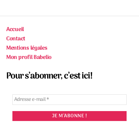
Accueil
Contact
Mentions légales
Mon profil Babelio
Pour s’abonner, c’est ici!