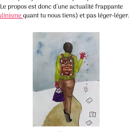
 Le propos est donc d’une actualité frappante
linisme
quant tu nous tiens) et pas léger-léger.