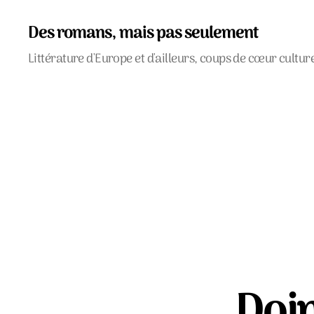
Des romans, mais pas seulement
Littérature d'Europe et d'ailleurs, coups de cœur cultur
Dojn