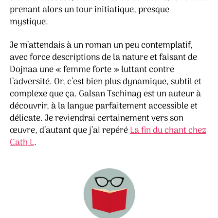
prenant alors un tour initiatique, presque
mystique.
Je m’attendais à un roman un peu contemplatif,
avec force descriptions de la nature et faisant de
Dojnaa une « femme forte » luttant contre
l’adversité. Or, c’est bien plus dynamique, subtil et
complexe que ça. Galsan Tschinag est un auteur à
découvrir, à la langue parfaitement accessible et
délicate. Je reviendrai certainement vers son
œuvre, d’autant que j’ai repéré
La fin du chant chez
Cath L
.