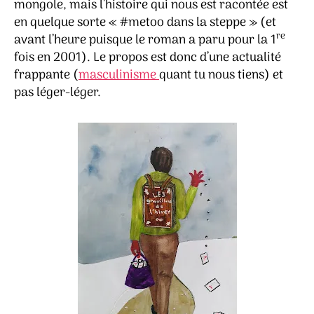
mongole, mais l’histoire qui nous est racontée est
en quelque sorte « #metoo dans la steppe » (et
re
avant l’heure puisque le roman a paru pour la 1
fois en 2001). Le propos est donc d’une actualité
frappante (
masculinisme
quant tu nous tiens) et
pas léger-léger.