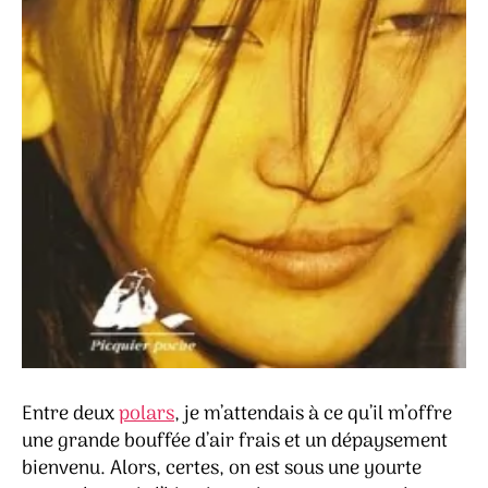
Entre deux
polars
, je m’attendais à ce qu’il m’offre
une grande bouffée d’air frais et un dépaysement
bienvenu. Alors, certes, on est sous une yourte