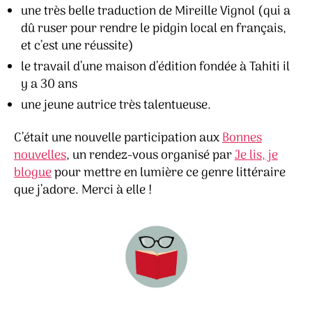
une très belle traduction de Mireille Vignol (qui a
dû ruser pour rendre le pidgin local en français,
et c’est une réussite)
le travail d’une maison d’édition fondée à Tahiti il
y a 30 ans
une jeune autrice très talentueuse.
C’était une nouvelle participation aux
Bonnes
nouvelles
, un rendez-vous organisé par
Je lis, je
blogue
pour mettre en lumière ce genre littéraire
que j’adore. Merci à elle !