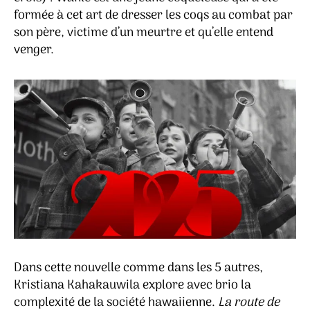
formée à cet art de dresser les coqs au combat par
son père, victime d’un meurtre et qu’elle entend
venger.
Dans cette nouvelle comme dans les 5 autres,
Kristiana Kahakauwila explore avec brio la
complexité de la société hawaiienne.
La route de