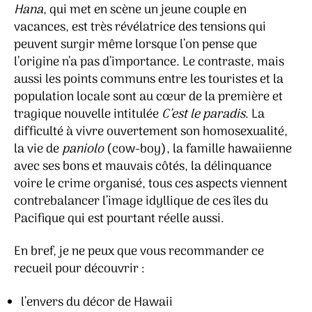
Hana
, qui met en scène un jeune couple en
vacances, est très révélatrice des tensions qui
peuvent surgir même lorsque l’on pense que
l’origine n’a pas d’importance. Le contraste, mais
aussi les points communs entre les touristes et la
population locale sont au cœur de la première et
tragique nouvelle intitulée
C’est le paradis
. La
difficulté à vivre ouvertement son homosexualité,
la vie de
paniolo
(cow-boy), la famille hawaiienne
avec ses bons et mauvais côtés, la délinquance
voire le crime organisé, tous ces aspects viennent
contrebalancer l’image idyllique de ces îles du
Pacifique qui est pourtant réelle aussi.
En bref, je ne peux que vous recommander ce
recueil pour découvrir :
l’envers du décor de Hawaii