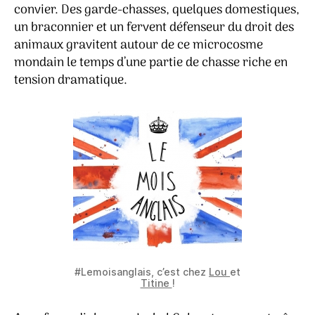
convier. Des garde-chasses, quelques domestiques,
un braconnier et un fervent défenseur du droit des
animaux gravitent autour de ce microcosme
mondain le temps d’une partie de chasse riche en
tension dramatique.
#Lemoisanglais, c’est chez
Lou
et
Titine
!