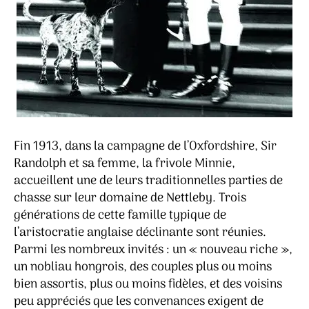
Fin 1913, dans la campagne de l’Oxfordshire, Sir
Randolph et sa femme, la frivole Minnie,
accueillent une de leurs traditionnelles parties de
chasse sur leur domaine de Nettleby. Trois
générations de cette famille typique de
l’aristocratie anglaise déclinante sont réunies.
Parmi les nombreux invités : un « nouveau riche »,
un nobliau hongrois, des couples plus ou moins
bien assortis, plus ou moins fidèles, et des voisins
peu appréciés que les convenances exigent de