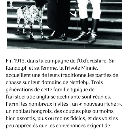
Fin 1913, dans la campagne de l’Oxfordshire, Sir
Randolph et sa femme, la frivole Minnie,
accueillent une de leurs traditionnelles parties de
chasse sur leur domaine de Nettleby. Trois
générations de cette famille typique de
l’aristocratie anglaise déclinante sont réunies.
Parmi les nombreux invités : un « nouveau riche »,
un nobliau hongrois, des couples plus ou moins
bien assortis, plus ou moins fidèles, et des voisins
peu appréciés que les convenances exigent de