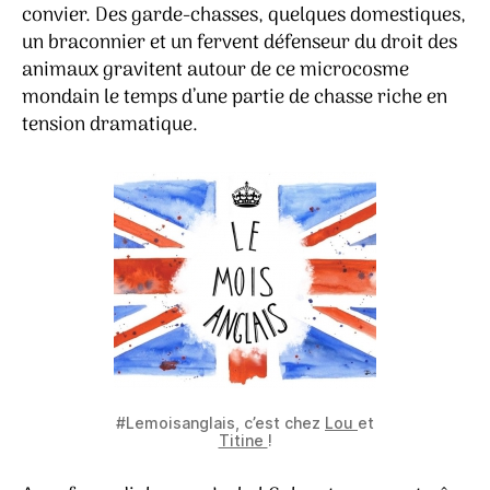
convier. Des garde-chasses, quelques domestiques,
un braconnier et un fervent défenseur du droit des
animaux gravitent autour de ce microcosme
mondain le temps d’une partie de chasse riche en
tension dramatique.
#Lemoisanglais, c’est chez
Lou
et
Titine
!