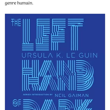
genre humain.