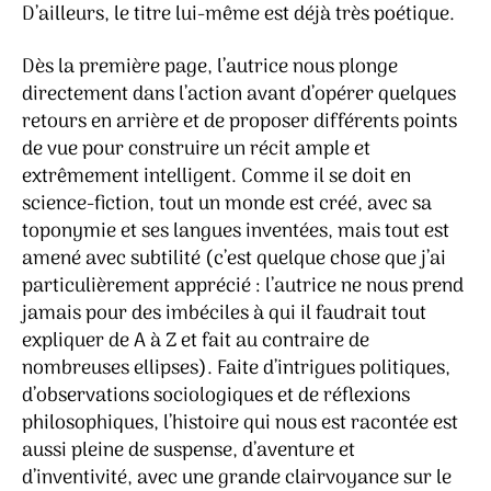
D’ailleurs, le titre lui-même est déjà très poétique.
Dès la première page, l’autrice nous plonge
directement dans l’action avant d’opérer quelques
retours en arrière et de proposer différents points
de vue pour construire un récit ample et
extrêmement intelligent. Comme il se doit en
science-fiction, tout un monde est créé, avec sa
toponymie et ses langues inventées, mais tout est
amené avec subtilité (c’est quelque chose que j’ai
particulièrement apprécié : l’autrice ne nous prend
jamais pour des imbéciles à qui il faudrait tout
expliquer de A à Z et fait au contraire de
nombreuses ellipses). Faite d’intrigues politiques,
d’observations sociologiques et de réflexions
philosophiques, l’histoire qui nous est racontée est
aussi pleine de suspense, d’aventure et
d’inventivité, avec une grande clairvoyance sur le