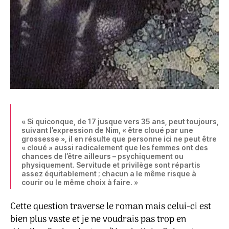
« Si quiconque, de 17 jusque vers 35 ans, peut toujours,
suivant l’expression de Nim, « être cloué par une
grossesse », il en résulte que personne ici ne peut être
« cloué » aussi radicalement que les femmes ont des
chances de l’être ailleurs – psychiquement ou
physiquement. Servitude et privilège sont répartis
assez équitablement ; chacun a le même risque à
courir ou le même choix à faire. »
Cette question traverse le roman mais celui-ci est
bien plus vaste et je ne voudrais pas trop en