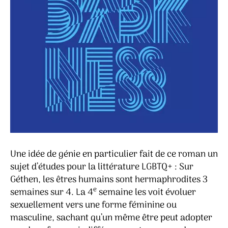
Une idée de génie en particulier fait de ce roman un
sujet d’études pour la littérature LGBTQ+ : Sur
Géthen, les êtres humains sont hermaphrodites 3
e
semaines sur 4. La 4
semaine les voit évoluer
sexuellement vers une forme féminine ou
masculine, sachant qu’un même être peut adopter