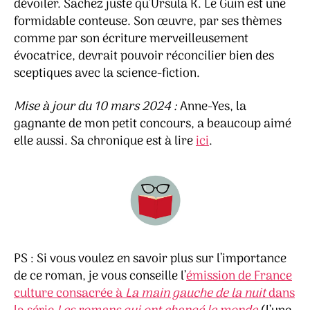
dévoiler. Sachez juste qu’Ursula K. Le Guin est une
formidable conteuse. Son œuvre, par ses thèmes
comme par son écriture merveilleusement
évocatrice, devrait pouvoir réconcilier bien des
sceptiques avec la science-fiction.
Mise à jour du 10 mars 2024 :
Anne-Yes, la
gagnante de mon petit concours, a beaucoup aimé
elle aussi. Sa chronique est à lire
ici
.
PS : Si vous voulez en savoir plus sur l’importance
de ce roman, je vous conseille l’
émission de France
culture consacrée à
La main gauche de la nuit
dans