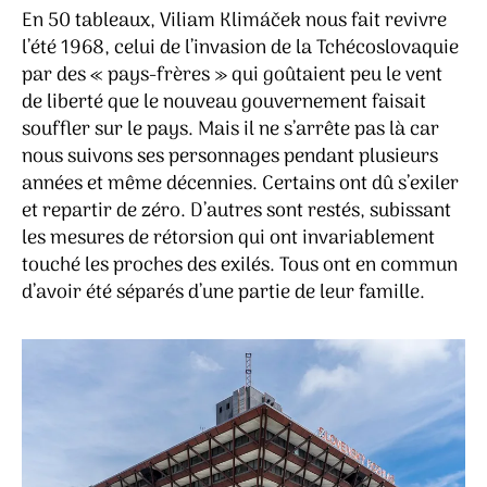
En 50 tableaux, Viliam Klimáček nous fait revivre
l’été 1968, celui de l’invasion de la Tchécoslovaquie
par des « pays-frères » qui goûtaient peu le vent
de liberté que le nouveau gouvernement faisait
souffler sur le pays. Mais il ne s’arrête pas là car
nous suivons ses personnages pendant plusieurs
années et même décennies. Certains ont dû s’exiler
et repartir de zéro. D’autres sont restés, subissant
les mesures de rétorsion qui ont invariablement
touché les proches des exilés. Tous ont en commun
d’avoir été séparés d’une partie de leur famille.