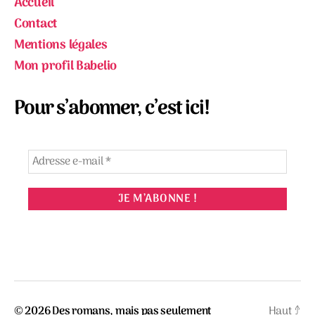
Accueil
Contact
Mentions légales
Mon profil Babelio
Pour s’abonner, c’est ici!
© 2026
Des romans, mais pas seulement
Haut
↑