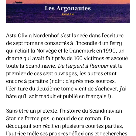
Asta Olivia Nordenhof s’est lancée dans l’écriture
de sept romans consacrés à l’incendie d’un ferry
qui reliait la Norvège et le Danemark en 1990, un
drame qui avait fait près de 160 victimes et secoué
toute la Scandinavie.
De l’argent à flamber
est le
premier de ces sept ouvrages, les autres étant
encore à paraître (ndlr : d’après mes sources,
l’écriture du deuxième tome vient de s’achever, j’ai
hâte qu’il soit traduit et publié en français !).
Sans être un prétexte, l’histoire du Scandinavian
Star ne forme pas le nœud de ce roman. En
découpant son récit en plusieurs courtes parties,
l’autrice mêle ses propres réflexions et recherches