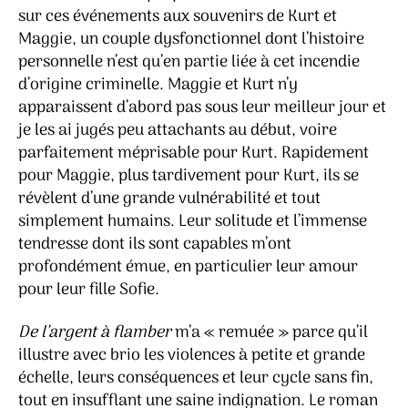
sur ces événements aux souvenirs de Kurt et
Maggie, un couple dysfonctionnel dont l’histoire
personnelle n’est qu’en partie liée à cet incendie
d’origine criminelle. Maggie et Kurt n’y
apparaissent d’abord pas sous leur meilleur jour et
je les ai jugés peu attachants au début, voire
parfaitement méprisable pour Kurt. Rapidement
pour Maggie, plus tardivement pour Kurt, ils se
révèlent d’une grande vulnérabilité et tout
simplement humains. Leur solitude et l’immense
tendresse dont ils sont capables m’ont
profondément émue, en particulier leur amour
pour leur fille Sofie.
De l’argent à flamber
m’a « remuée » parce qu’il
illustre avec brio les violences à petite et grande
échelle, leurs conséquences et leur cycle sans fin,
tout en insufflant une saine indignation. Le roman