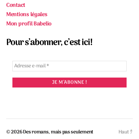
Contact
Mentions légales
Mon profil Babelio
Pour s’abonner, c’est ici!
© 2026
Des romans, mais pas seulement
Haut
↑